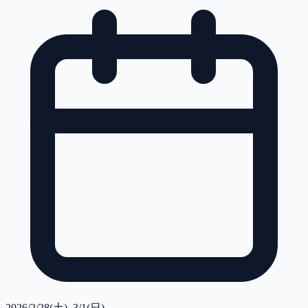
2026/2/28(土), 3/1(日)