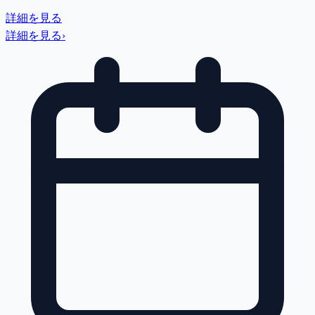
詳細を見る
詳細を見る
›