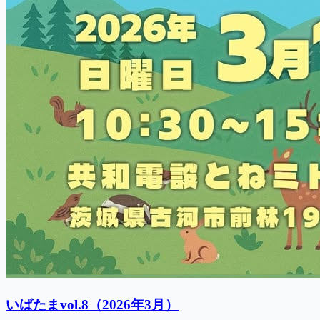
いばたまvol.8（2026年3月）