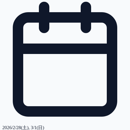
2026/2/28(土), 3/1(日)