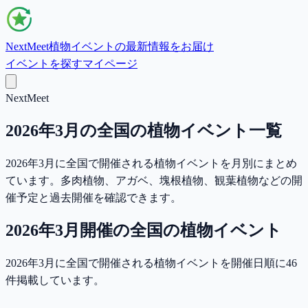
NextMeet
植物イベントの最新情報をお届け
イベントを探す
マイページ
NextMeet
2026年3月の全国の植物イベント一覧
2026年3月に全国で開催される植物イベントを月別にまとめ
ています。多肉植物、アガベ、塊根植物、観葉植物などの開
催予定と過去開催を確認できます。
2026年3月
開催の
全国
の植物イベント
2026年3月に全国で開催される植物イベントを開催日順に46
件掲載しています。