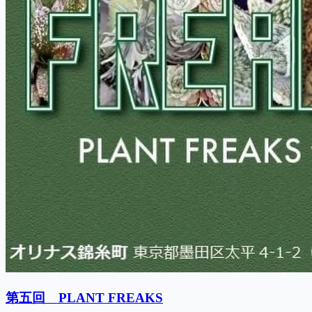
第五回 PLANT FREAKS