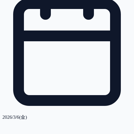
2026/3/6(金)