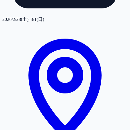
2026/2/28(土), 3/1(日)