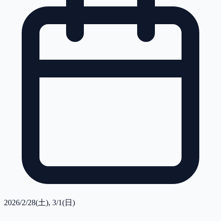
2026/2/28(土), 3/1(日)