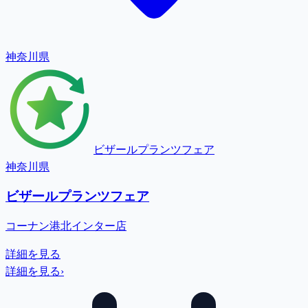
神奈川県
ビザールプランツフェア
神奈川県
ビザールプランツフェア
コーナン港北インター店
詳細を見る
詳細を見る
›