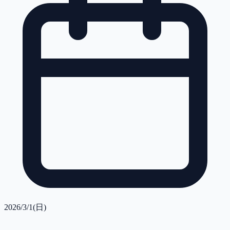
2026/3/1(日)