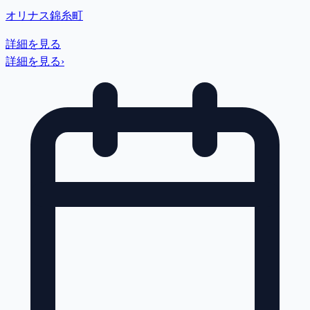
オリナス錦糸町
詳細を見る
詳細を見る
›