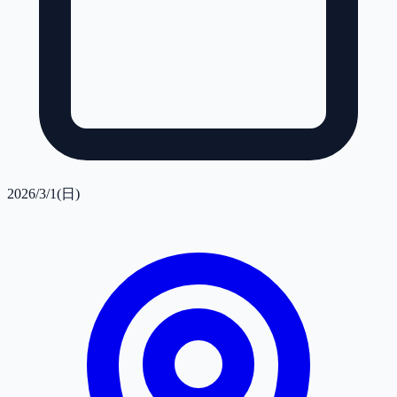
2026/3/1(日)