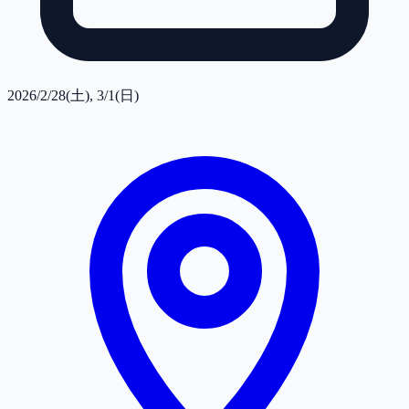
2026/2/28(土), 3/1(日)