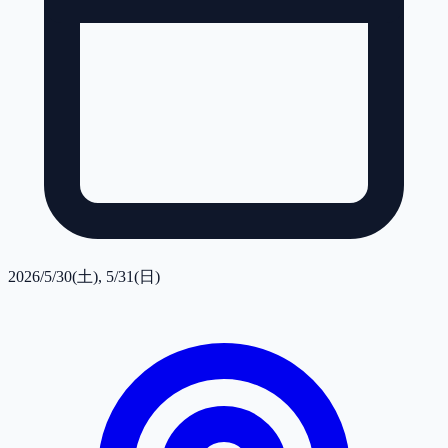
2026/5/30(土), 5/31(日)