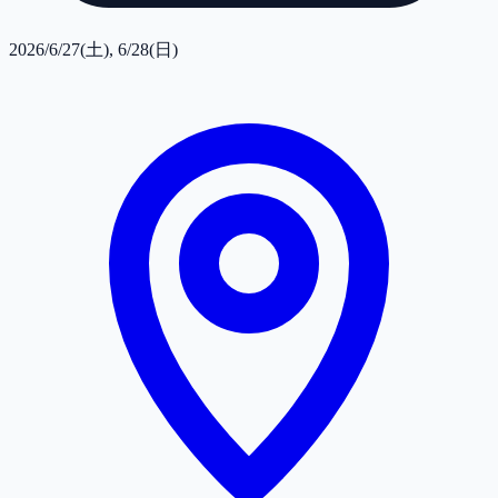
2026/6/27(土), 6/28(日)