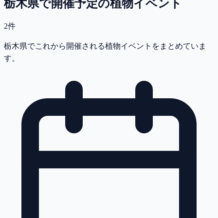
栃木県で開催予定の植物イベント
2
件
栃木県でこれから開催される植物イベントをまとめていま
す。