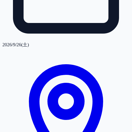
2026/9/26(土)