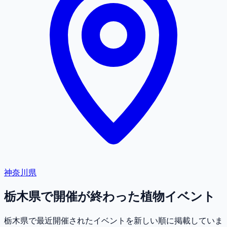
神奈川県
栃木県で開催が終わった植物イベント
栃木県で最近開催されたイベントを新しい順に掲載していま