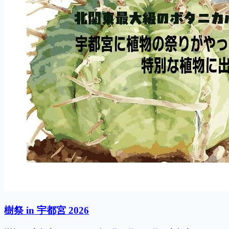
樹祭 in 宇都宮 2026