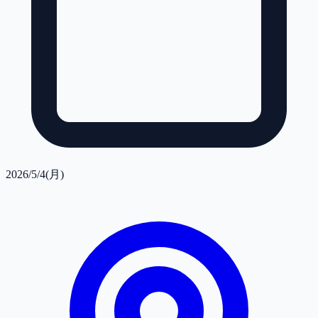
2026/5/4(月)