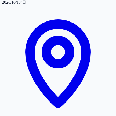
2026/10/18(日)