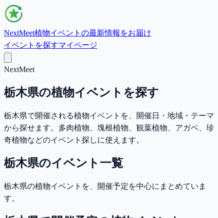
NextMeet
植物イベントの最新情報をお届け
イベントを探す
マイページ
NextMeet
栃木県の植物イベントを探す
栃木県で開催される植物イベントを、開催日・地域・テーマ
から探せます。多肉植物、塊根植物、観葉植物、アガベ、珍
奇植物などのイベント探しに使えます。
栃木県のイベント一覧
栃木県の植物イベントを、開催予定を中心にまとめていま
す。