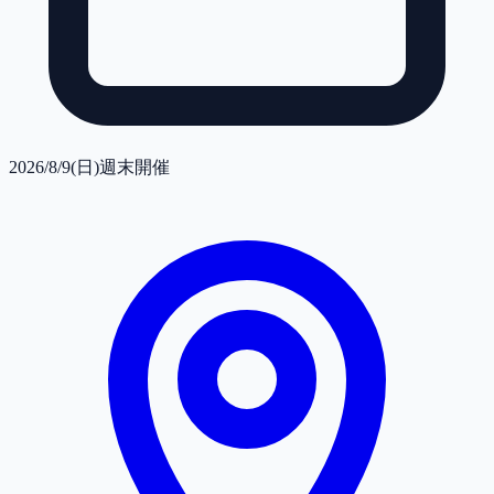
2026/8/9(日)
週末開催