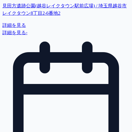
見田方遺跡公園(越谷レイクタウン駅前広場) / 埼玉県越谷市
レイクタウン8丁目2-6番地2
詳細を見る
詳細を見る
›