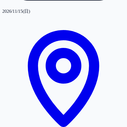
2026/11/15(日)