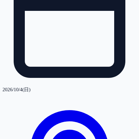
2026/10/4(日)