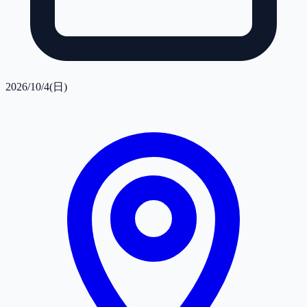
2026/10/4(日)