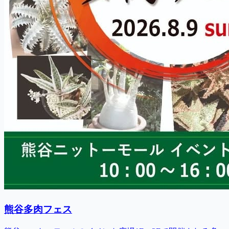
熊谷多肉フェス