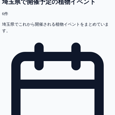
埼玉県で開催予定の植物イベント
6
件
埼玉県でこれから開催される植物イベントをまとめていま
す。