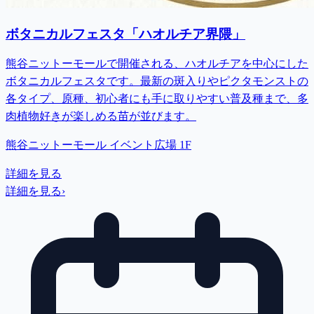
ボタニカルフェスタ「ハオルチア界隈」
熊谷ニットーモールで開催される、ハオルチアを中心にした
ボタニカルフェスタです。最新の斑入りやピクタモンストの
各タイプ、原種、初心者にも手に取りやすい普及種まで、多
肉植物好きが楽しめる苗が並びます。
熊谷ニットーモール イベント広場 1F
詳細を見る
詳細を見る
›