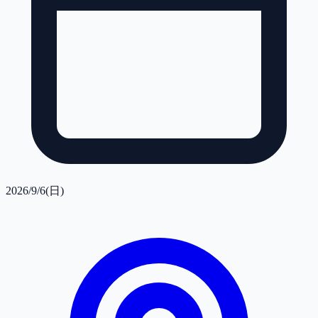
2026/9/6(日)