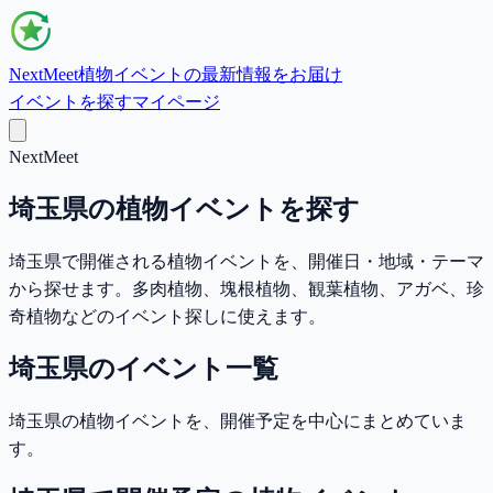
NextMeet
植物イベントの最新情報をお届け
イベントを探す
マイページ
NextMeet
埼玉県の植物イベントを探す
埼玉県で開催される植物イベントを、開催日・地域・テーマ
から探せます。多肉植物、塊根植物、観葉植物、アガベ、珍
奇植物などのイベント探しに使えます。
埼玉県のイベント一覧
埼玉県の植物イベントを、開催予定を中心にまとめていま
す。