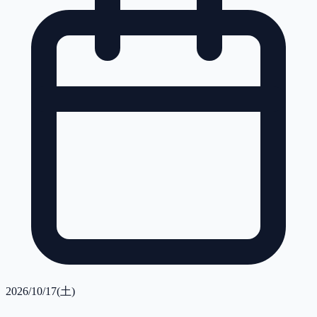
2026/10/17(土)