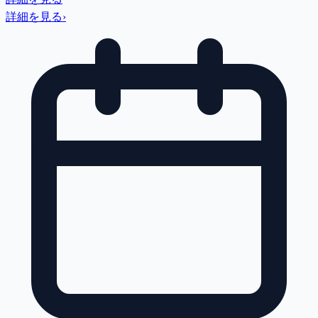
詳細を見る
›