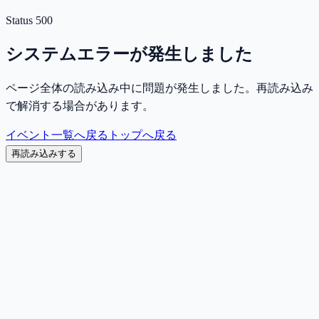
Status
500
システムエラーが発生しました
ページ全体の読み込み中に問題が発生しました。再読み込み
で解消する場合があります。
イベント一覧へ戻る
トップへ戻る
再読み込みする