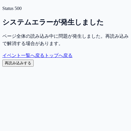
Status
500
システムエラーが発生しました
ページ全体の読み込み中に問題が発生しました。再読み込み
で解消する場合があります。
イベント一覧へ戻る
トップへ戻る
再読み込みする