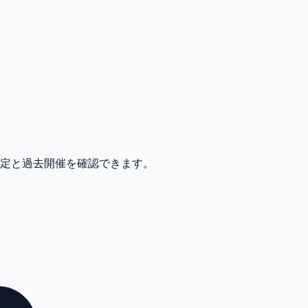
予定と過去開催を確認できます。