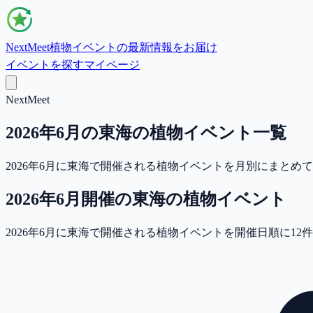
NextMeet
植物イベントの最新情報をお届け
イベントを探す
マイページ
NextMeet
2026年6月の東海の植物イベント一覧
2026年6月に東海で開催される植物イベントを月別にまと
2026年6月
開催の
東海
の植物イベント
2026年6月に東海で開催される植物イベントを開催日順に12