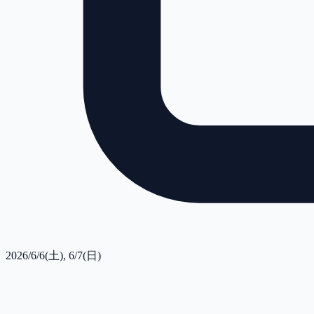
2026/6/6(土), 6/7(日)