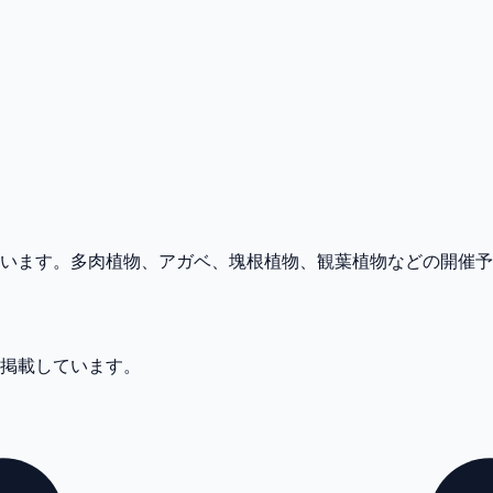
めています。多肉植物、アガベ、塊根植物、観葉植物などの開催
件掲載しています。