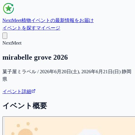
NextMeet
植物イベントの最新情報をお届け
イベントを探す
マイページ
NextMeet
mirabelle grove 2026
菓子屋ミラベル / 2026年6月20日(土), 2026年6月21日(日) 静岡
県
イベント詳細
イベント概要