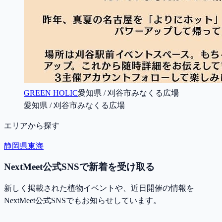
GREEN HOLIC
愛知県 / 刈谷市みなくる広場
愛知県 / 刈谷市みなくる広場
エリアから探す
静岡県
東海
NextMeet公式SNSで新着を受け取る
新しく掲載された植物イベントや、近日開催の情報を
NextMeet公式SNSでもお知らせしています。