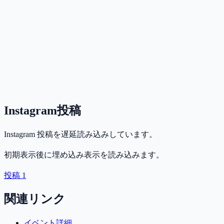
Instagram投稿
Instagram 投稿を遅延読み込みしています。
初期表示後に埋め込み表示を読み込みます。
投稿 1
関連リンク
イベント詳細