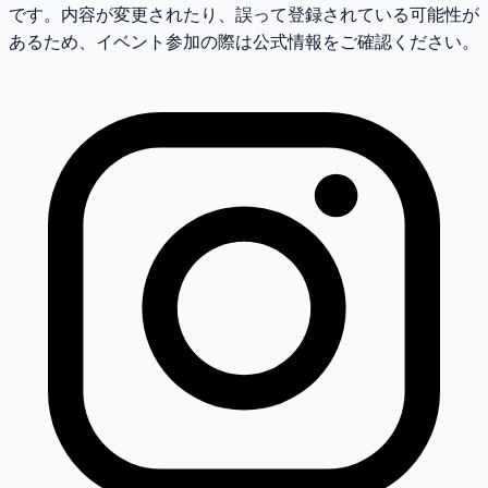
です。内容が変更されたり、誤って登録されている可能性が
あるため、イベント参加の際は公式情報をご確認ください。