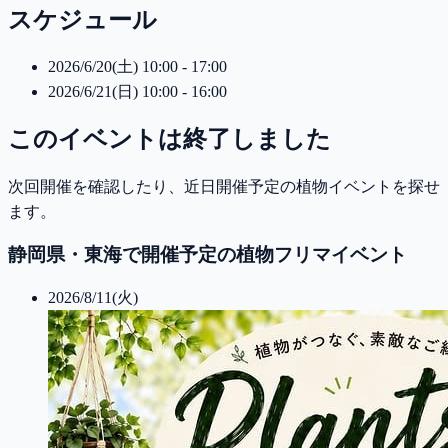
スケジュール
2026/6/20(土) 10:00 - 17:00
2026/6/21(日) 10:00 - 16:00
このイベントは終了しました
次回開催を確認したり、近日開催予定の植物イベントを探せ
ます。
静岡県・東海で開催予定の植物フリマイベント
2026/8/11(火)