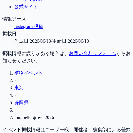
公式サイト
情報ソース
Instagram 投稿
掲載日
作成日
2026/06/13
/
更新日
2026/06/13
掲載情報に誤りがある場合は、
お問い合わせフォーム
からお
知らせください。
植物イベント
›
東海
›
静岡県
›
mirabelle grove 2026
イベント掲載情報はユーザー様、開催者、編集部による登録