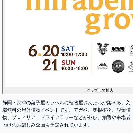
タップして拡大
静岡・焼津の菓子屋ミラベルに植物屋さんたちが集まる、入
場無料の屋外植物イベントです。アガベ、塊根植物、観葉植
物、ブロメリア、ドライフラワーなどが並び、抽選や来場者
向けのお楽しみ企画も予定されています。