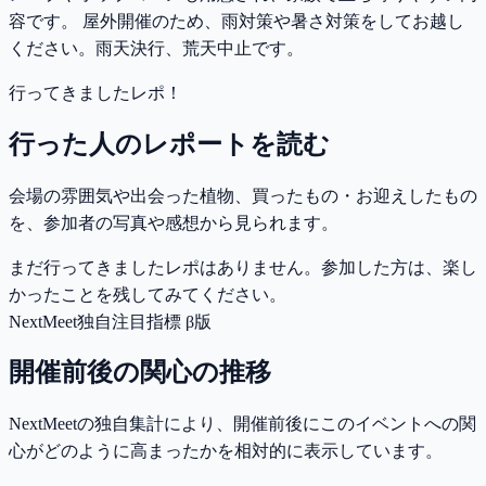
容です。 屋外開催のため、雨対策や暑さ対策をしてお越し
ください。雨天決行、荒天中止です。
行ってきましたレポ！
行った人のレポートを読む
会場の雰囲気や出会った植物、買ったもの・お迎えしたもの
を、参加者の写真や感想から見られます。
まだ行ってきましたレポはありません。参加した方は、楽し
かったことを残してみてください。
NextMeet独自注目指標 β版
開催前後の関心の推移
NextMeetの独自集計により、開催前後にこのイベントへの関
心がどのように高まったかを相対的に表示しています。