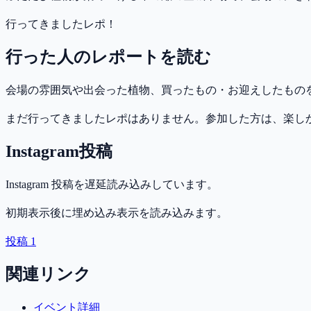
行ってきましたレポ！
行った人のレポートを読む
会場の雰囲気や出会った植物、買ったもの・お迎えしたもの
まだ行ってきましたレポはありません。参加した方は、楽し
Instagram投稿
Instagram 投稿を遅延読み込みしています。
初期表示後に埋め込み表示を読み込みます。
投稿 1
関連リンク
イベント詳細