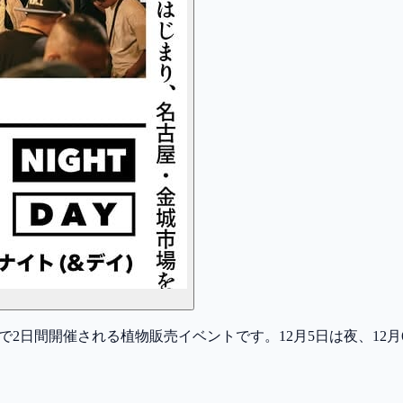
で2日間開催される植物販売イベントです。12月5日は夜、1