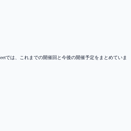
eetでは、これまでの開催回と今後の開催予定をまとめていま