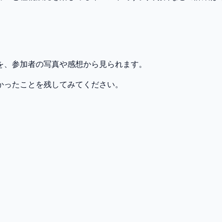
を、参加者の写真や感想から見られます。
かったことを残してみてください。