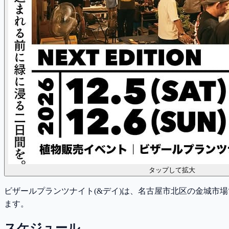
タップして拡大
ビザールプランツナイト(&デイ)は、名古屋市北区の金城市場
ます。
スケジュール