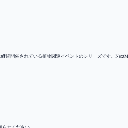
継続開催されている植物関連イベントのシリーズです。NextM
知らせください。