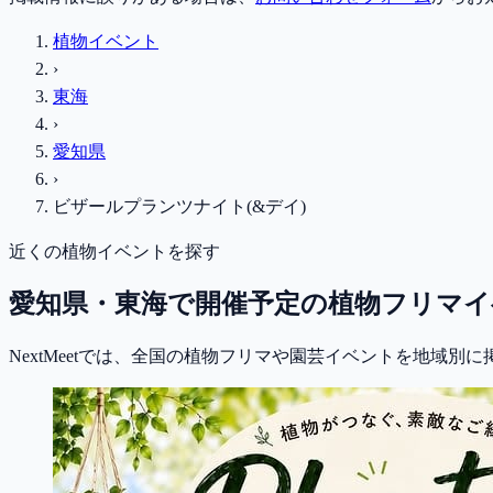
植物イベント
›
東海
›
愛知県
›
ビザールプランツナイト(&デイ)
近くの植物イベントを探す
愛知県・東海で開催予定の植物フリマイ
NextMeetでは、全国の植物フリマや園芸イベントを地域別