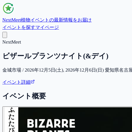
NextMeet
植物イベントの最新情報をお届け
イベントを探す
マイページ
NextMeet
ビザールプランツナイト(&デイ)
金城市場 / 2026年12月5日(土), 2026年12月6日(日) 愛知県名古
イベント詳細
イベント概要