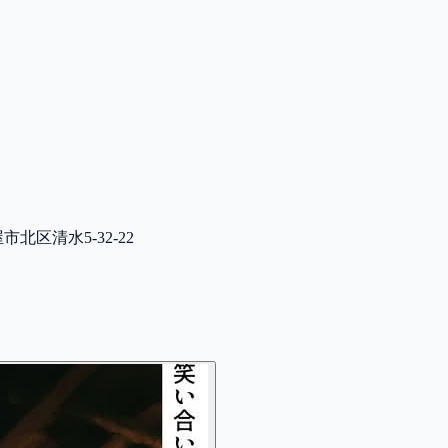
屋市北区清水5-32-22