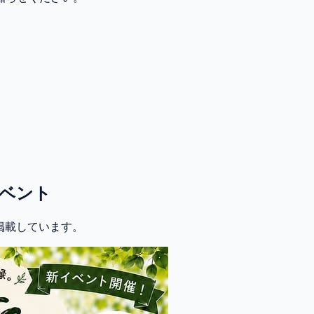
ベント
に掲載しています。