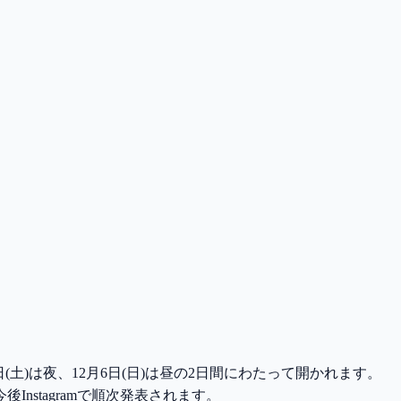
土)は夜、12月6日(日)は昼の2日間にわたって開かれます。
stagramで順次発表されます。