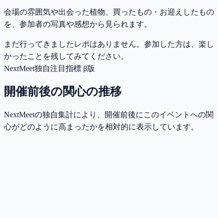
会場の雰囲気や出会った植物、買ったもの・お迎えしたもの
を、参加者の写真や感想から見られます。
まだ行ってきましたレポはありません。参加した方は、楽し
かったことを残してみてください。
NextMeet独自注目指標 β版
開催前後の関心の推移
NextMeetの独自集計により、開催前後にこのイベントへの関
心がどのように高まったかを相対的に表示しています。