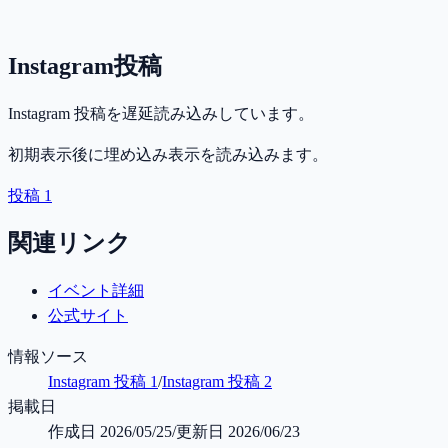
Instagram投稿
Instagram 投稿を遅延読み込みしています。
初期表示後に埋め込み表示を読み込みます。
投稿 1
関連リンク
イベント詳細
公式サイト
情報ソース
Instagram 投稿 1
/
Instagram 投稿 2
掲載日
作成日
2026/05/25
/
更新日
2026/06/23