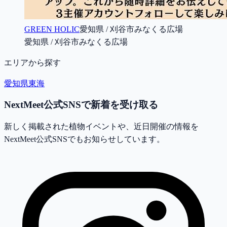
GREEN HOLIC
愛知県 / 刈谷市みなくる広場
愛知県 / 刈谷市みなくる広場
エリアから探す
愛知県
東海
NextMeet公式SNSで新着を受け取る
新しく掲載された植物イベントや、近日開催の情報を
NextMeet公式SNSでもお知らせしています。