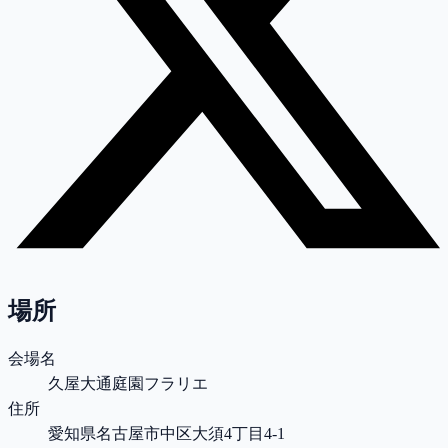
場所
会場名
久屋大通庭園フラリエ
住所
愛知県名古屋市中区大須4丁目4-1