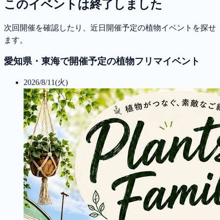
このイベントは終了しました
次回開催を確認したり、近日開催予定の植物イベントを探せ
ます。
愛知県・東海で開催予定の植物フリマイベント
2026/8/11(火)