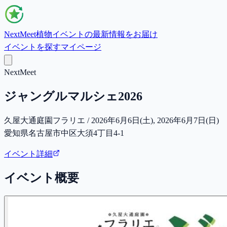
NextMeet
植物イベントの最新情報をお届け
イベントを探す
マイページ
NextMeet
ジャングルマルシェ2026
久屋大通庭園フラリエ / 2026年6月6日(土), 2026年6月7日(日)
愛知県名古屋市中区大須4丁目4-1
イベント詳細
イベント概要