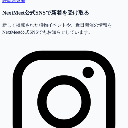
静岡県
東海
NextMeet公式SNSで新着を受け取る
新しく掲載された植物イベントや、近日開催の情報を
NextMeet公式SNSでもお知らせしています。