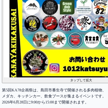
タップして拡大
第5回KA78企画祭は、島田市番生寺で開催される多肉植物、
メダカ、キッチンカー、飲食ブースが集まるイベントです。
2026年6月28日に9:00から15:00まで開催されます。