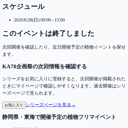
スケジュール
2026/6/28(日) 09:00 - 15:00
このイベントは終了しました
次回開催を確認したり、近日開催予定の植物イベントを探せ
ます。
KA78企画祭の次回情報を確認する
シリーズをお気に入りに登録すると、次回開催が掲載された
ときにマイページで確認しやすくなります。過去開催はシリ
ーズページで見られます。
シリーズページを見る
→
お気に入り
静岡県・東海で開催予定の植物フリマイベント