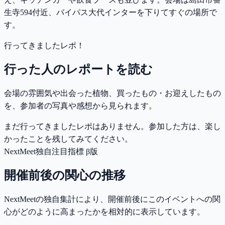
生寺594付近、バイパス大代インターを下りてすぐの場所で
す。
行ってきましたレポ！
行った人のレポートを読む
会場の雰囲気や出会った植物、買ったもの・お迎えしたもの
を、参加者の写真や感想から見られます。
まだ行ってきましたレポはありません。参加した方は、楽し
かったことを残してみてください。
NextMeet独自注目指標 β版
開催前後の関心の推移
NextMeetの独自集計により、開催前後にこのイベントへの関
心がどのように高まったかを相対的に表示しています。