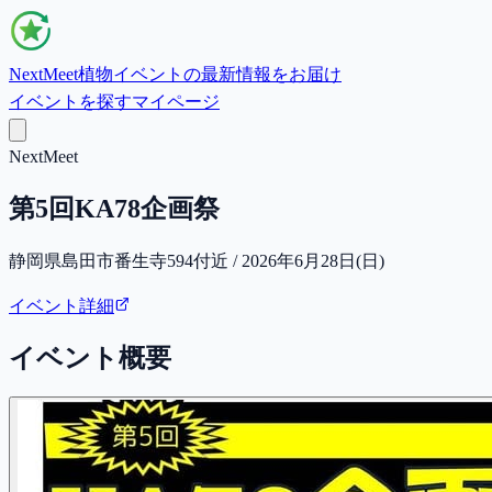
NextMeet
植物イベントの最新情報をお届け
イベントを探す
マイページ
NextMeet
第5回KA78企画祭
静岡県島田市番生寺594付近 / 2026年6月28日(日)
イベント詳細
イベント概要