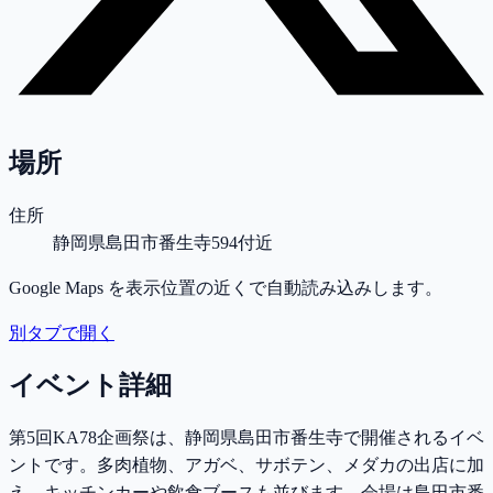
場所
住所
静岡県島田市番生寺594付近
Google Maps を表示位置の近くで自動読み込みします。
別タブで開く
イベント詳細
第5回KA78企画祭は、静岡県島田市番生寺で開催されるイベ
ントです。多肉植物、アガベ、サボテン、メダカの出店に加
え、キッチンカーや飲食ブースも並びます。会場は島田市番