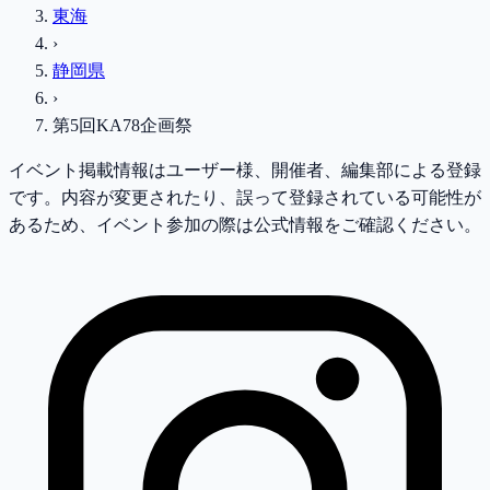
東海
›
静岡県
›
第5回KA78企画祭
イベント掲載情報はユーザー様、開催者、編集部による登録
です。内容が変更されたり、誤って登録されている可能性が
あるため、イベント参加の際は公式情報をご確認ください。