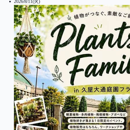
2026/8/11(火)