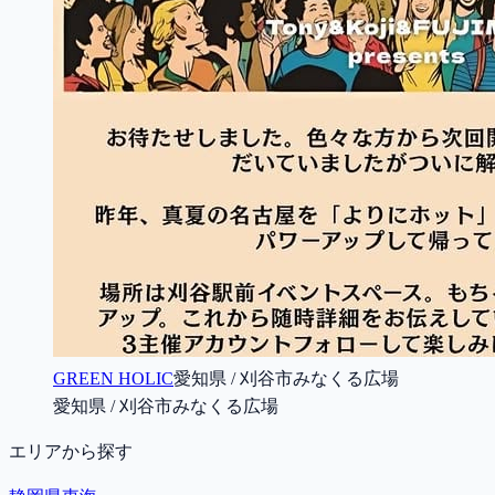
GREEN HOLIC
愛知県 / 刈谷市みなくる広場
愛知県 / 刈谷市みなくる広場
エリアから探す