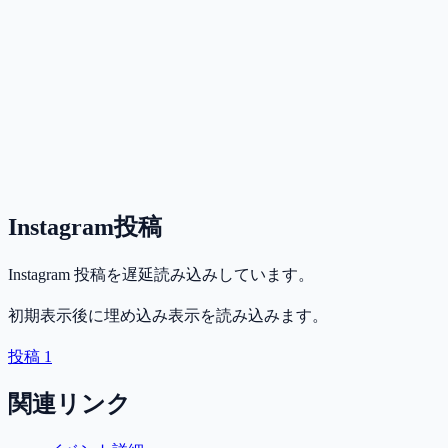
Instagram投稿
Instagram 投稿を遅延読み込みしています。
初期表示後に埋め込み表示を読み込みます。
投稿 1
関連リンク