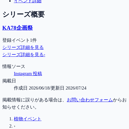
イベント詳細
シリーズ概要
KA78企画祭
登録イベント1件
シリーズ詳細を見る
シリーズ詳細を見る
›
情報ソース
Instagram 投稿
掲載日
作成日
2026/06/18
/
更新日
2026/07/24
掲載情報に誤りがある場合は、
お問い合わせフォーム
からお
知らせください。
植物イベント
›