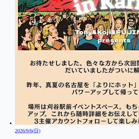
2026/9/6(日)