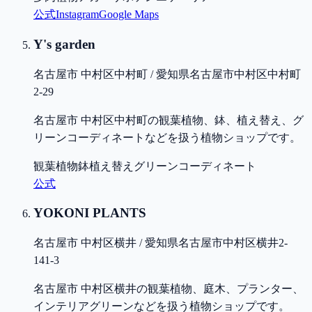
公式
Instagram
Google Maps
Y's garden
名古屋市 中村区中村町 / 愛知県名古屋市中村区中村町
2-29
名古屋市 中村区中村町の観葉植物、鉢、植え替え、グ
リーンコーディネートなどを扱う植物ショップです。
観葉植物
鉢
植え替え
グリーンコーディネート
公式
YOKONI PLANTS
名古屋市 中村区横井 / 愛知県名古屋市中村区横井2-
141-3
名古屋市 中村区横井の観葉植物、庭木、プランター、
インテリアグリーンなどを扱う植物ショップです。