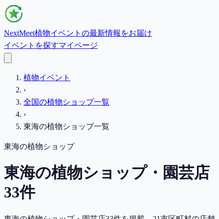
NextMeet
植物イベントの最新情報をお届け
イベントを探す
マイページ
植物イベント
›
全国の植物ショップ一覧
›
東海
の植物ショップ一覧
東海
の植物ショップ
東海の植物ショップ・園芸店
33件
東海の植物ショップ・園芸店33件を掲載。21市区町村の店舗