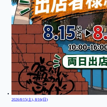
2026/8/15(土), 8/16(日)