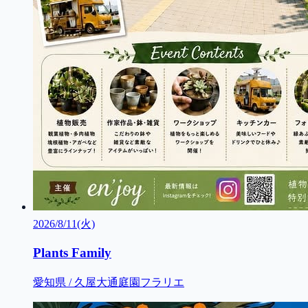
2026/8/11(火)
Plants Family
愛知県 / 久屋大通庭園フラリエ