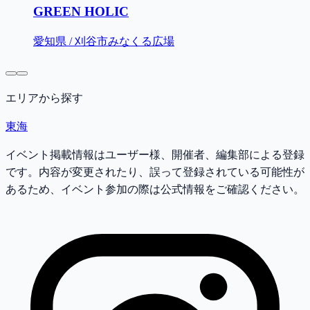
GREEN HOLIC
愛知県 / 刈谷市みなくる広場
エリアから探す
東海
イベント掲載情報はユーザー様、開催者、編集部による登録
です。内容が変更されたり、誤って登録されている可能性が
あるため、イベント参加の際は公式情報をご確認ください。