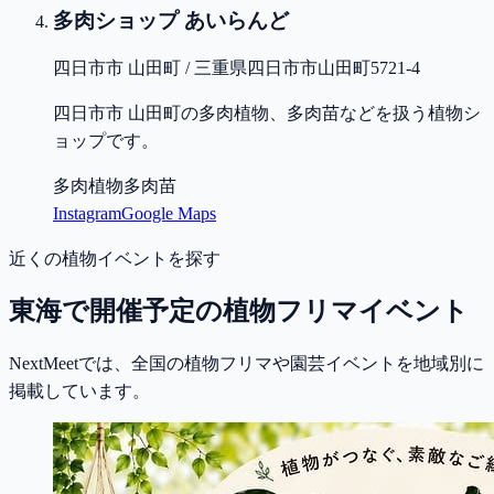
多肉ショップ あいらんど
四日市市 山田町 / 三重県四日市市山田町5721-4
四日市市 山田町の多肉植物、多肉苗などを扱う植物シ
ョップです。
多肉植物
多肉苗
Instagram
Google Maps
近くの植物イベントを探す
東海で開催予定の植物フリマイベント
NextMeetでは、全国の植物フリマや園芸イベントを地域別に
掲載しています。