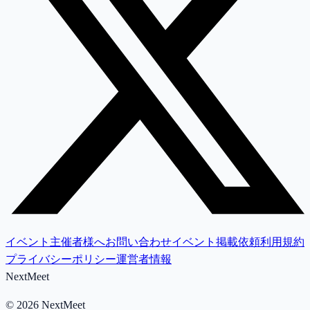
イベント主催者様へ
お問い合わせ
イベント掲載依頼
利用規約
プライバシーポリシー
運営者情報
NextMeet
©
2026
NextMeet