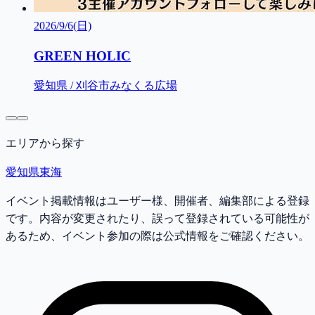
2026/9/6(日)
GREEN HOLIC
愛知県 / 刈谷市みなくる広場
エリアから探す
愛知県
東海
イベント掲載情報はユーザー様、開催者、編集部による登録
です。内容が変更されたり、誤って登録されている可能性が
あるため、イベント参加の際は公式情報をご確認ください。