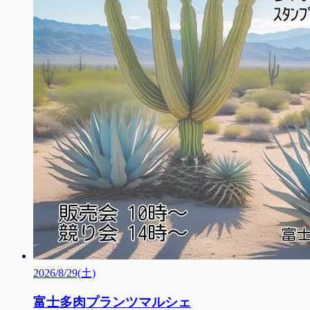
2026/8/29(土)
富士多肉プランツマルシェ