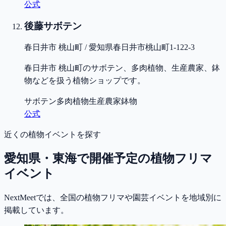
公式
後藤サボテン
春日井市 桃山町 / 愛知県春日井市桃山町1-122-3
春日井市 桃山町のサボテン、多肉植物、生産農家、鉢
物などを扱う植物ショップです。
サボテン
多肉植物
生産農家
鉢物
公式
近くの植物イベントを探す
愛知県・東海で開催予定の植物フリマ
イベント
NextMeetでは、全国の植物フリマや園芸イベントを地域別に
掲載しています。