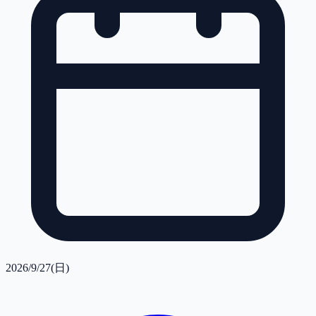
2026/9/27(日)