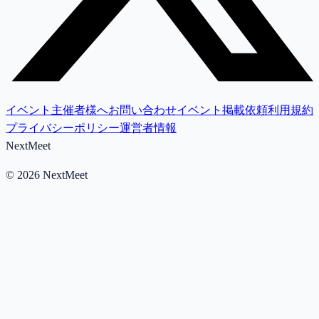
イベント主催者様へ
お問い合わせ
イベント掲載依頼
利用規約
プライバシーポリシー
運営者情報
NextMeet
©
2026
NextMeet