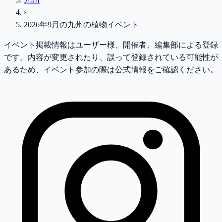
›
2026年9月
の
九州
の植物イベント
イベント掲載情報はユーザー様、開催者、編集部による登録
です。内容が変更されたり、誤って登録されている可能性が
あるため、イベント参加の際は公式情報をご確認ください。