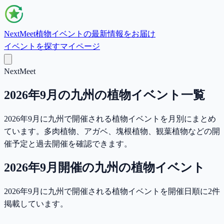
NextMeet
植物イベントの最新情報をお届け
イベントを探す
マイページ
NextMeet
2026年9月の九州の植物イベント一覧
2026年9月に九州で開催される植物イベントを月別にまとめ
ています。多肉植物、アガベ、塊根植物、観葉植物などの開
催予定と過去開催を確認できます。
2026年9月
開催の
九州
の植物イベント
2026年9月に九州で開催される植物イベントを開催日順に2件
掲載しています。