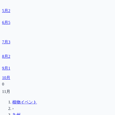
5月
2
6月
5
7月
3
8月
2
9月
1
10月
0
11月
植物イベント
›
九州