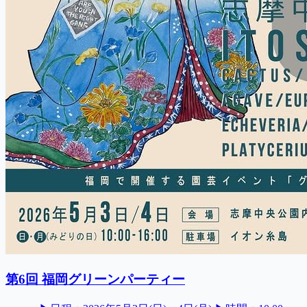
第6回 福岡グリーンパーティー