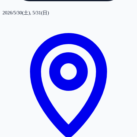
2026/5/30(土), 5/31(日)