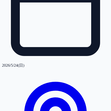
2026/5/24(日)