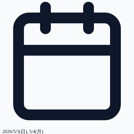
2026/5/3(日), 5/4(月)