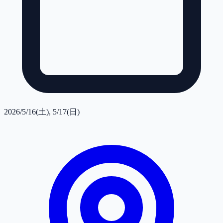
2026/5/16(土), 5/17(日)