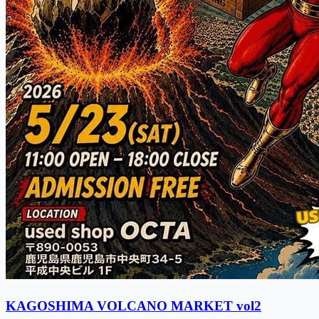
KAGOSHIMA VOLCANO MARKET vol2