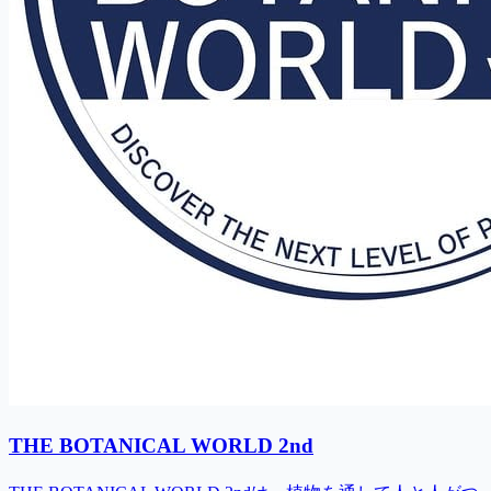
THE BOTANICAL WORLD 2nd