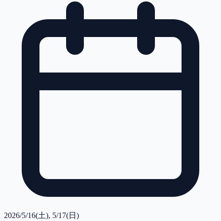
2026/5/16(土), 5/17(日)