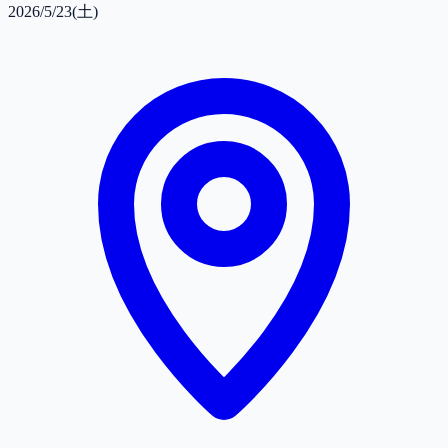
2026/5/23(土)