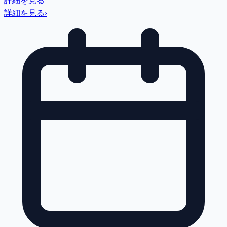
詳細を見る
詳細を見る
›