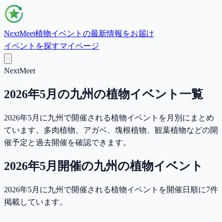
NextMeet
植物イベントの最新情報をお届け
イベントを探す
マイページ
NextMeet
2026年5月の九州の植物イベント一覧
2026年5月に九州で開催される植物イベントを月別にまとめ
ています。多肉植物、アガベ、塊根植物、観葉植物などの開
催予定と過去開催を確認できます。
2026年5月
開催の
九州
の植物イベント
2026年5月に九州で開催される植物イベントを開催日順に7件
掲載しています。