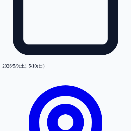
2026/5/9(土), 5/10(日)