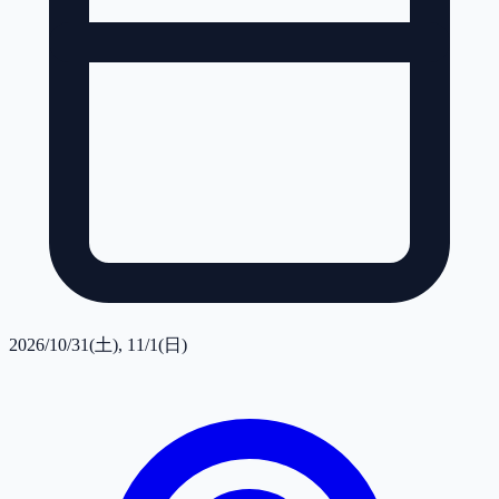
2026/10/31(土), 11/1(日)