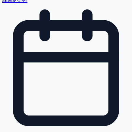
詳細を見る
›