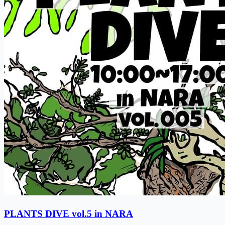
PLANTS DIVE vol.5 in NARA