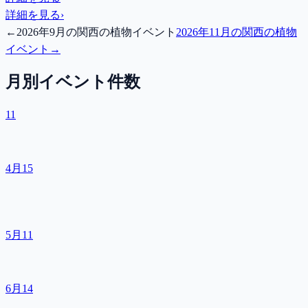
詳細を見る
›
←
2026年9月の関西の植物イベント
2026年11月の関西の植物
イベント
→
月別イベント件数
11
4月
15
5月
11
6月
14