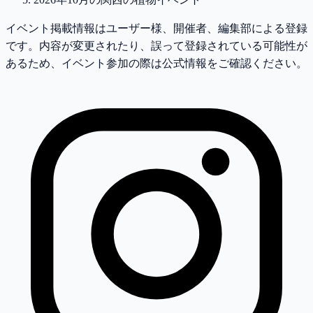
イベント掲載情報はユーザー様、開催者、編集部による登録
です。内容が変更されたり、誤って登録されている可能性が
あるため、イベント参加の際は公式情報をご確認ください。