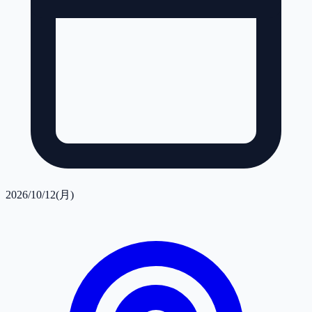
2026/10/12(月)