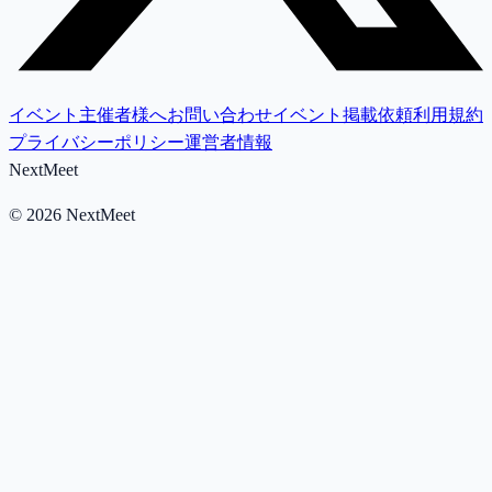
イベント主催者様へ
お問い合わせ
イベント掲載依頼
利用規約
プライバシーポリシー
運営者情報
NextMeet
©
2026
NextMeet