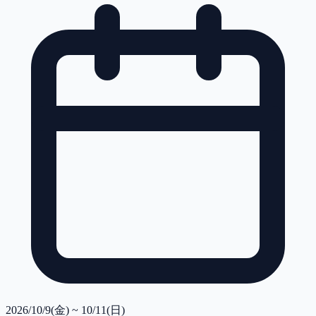
2026/10/9(金) ~ 10/11(日)