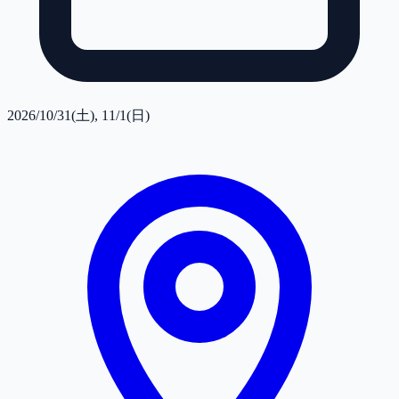
2026/10/31(土), 11/1(日)