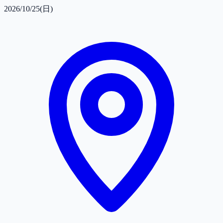
2026/10/25(日)