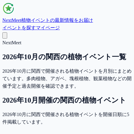
NextMeet
植物イベントの最新情報をお届け
イベントを探す
マイページ
NextMeet
2026年10月の関西の植物イベント一覧
2026年10月に関西で開催される植物イベントを月別にまとめ
ています。多肉植物、アガベ、塊根植物、観葉植物などの開
催予定と過去開催を確認できます。
2026年10月
開催の
関西
の植物イベント
2026年10月に関西で開催される植物イベントを開催日順に5
件掲載しています。