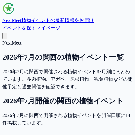
NextMeet
植物イベントの最新情報をお届け
イベントを探す
マイページ
NextMeet
2026年7月の関西の植物イベント一覧
2026年7月に関西で開催される植物イベントを月別にまとめ
ています。多肉植物、アガベ、塊根植物、観葉植物などの開
催予定と過去開催を確認できます。
2026年7月
開催の
関西
の植物イベント
2026年7月に関西で開催される植物イベントを開催日順に14
件掲載しています。