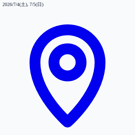
2026/7/4(土), 7/5(日)