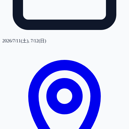
2026/7/11(土), 7/12(日)