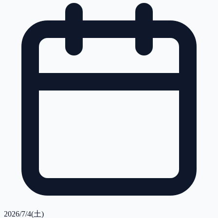
2026/7/4(土)