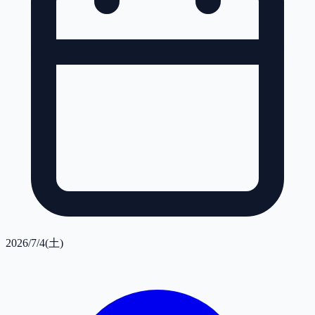
2026/7/4(土)