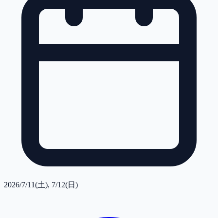
2026/7/11(土), 7/12(日)