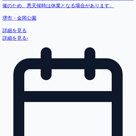
催のため、悪天候時は休業となる場合があります。
堺市・金岡公園
詳細を見る
詳細を見る
›