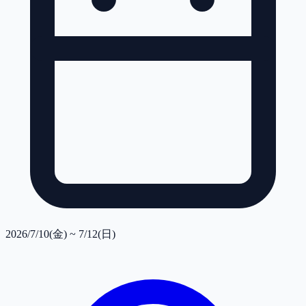
2026/7/10(金) ~ 7/12(日)