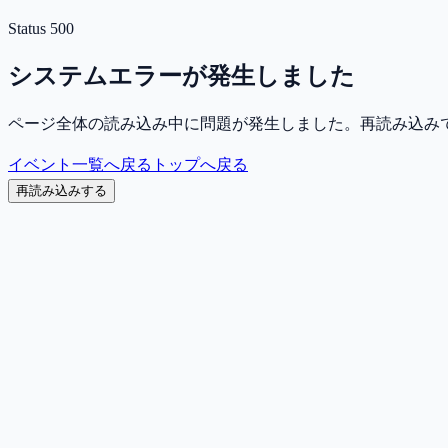
Status
500
システムエラーが発生しました
ページ全体の読み込み中に問題が発生しました。再読み込み
イベント一覧へ戻る
トップへ戻る
再読み込みする