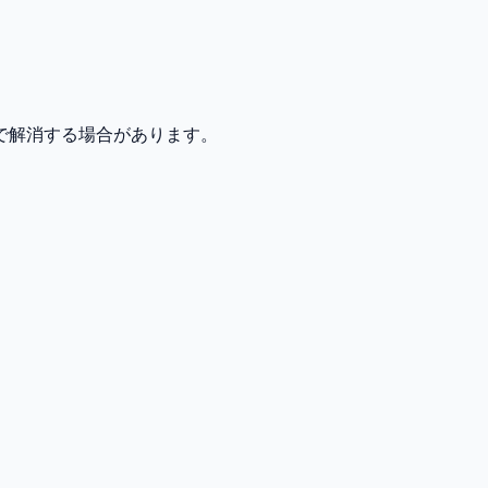
で解消する場合があります。