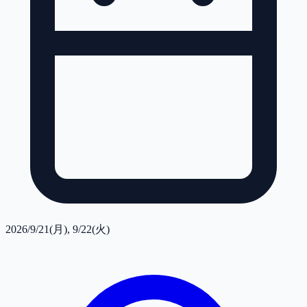
2026/9/21(月), 9/22(火)