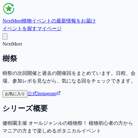
NextMeet
植物イベントの最新情報をお届け
イベントを探す
マイページ
NextMeet
樹祭
樹祭の次回開催と過去の開催回をまとめています。日程、会
場、参加レポを見ながら、気になる回をチェックできます。
公式Instagram
お気に入り
シリーズ概要
健樹園主催 オールジャンルの植物祭！ 植物初心者の方から
マニアの方まで楽しめるボタニカルイベント