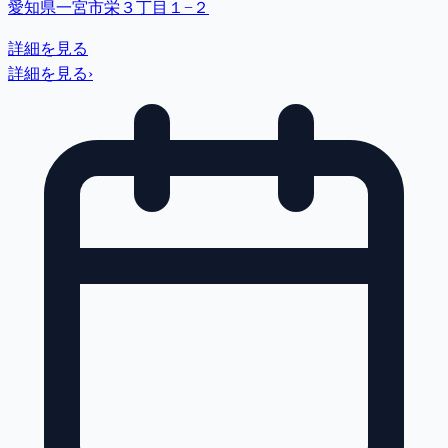
愛知県一宮市栄３丁目１−２
詳細を見る
詳細を見る
›