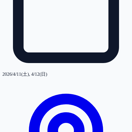
2026/4/11(土), 4/12(日)