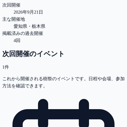
次回開催
2026年9月21日
主な開催地
愛知県・栃木県
掲載済みの過去開催
4回
次回開催のイベント
1件
これから開催される樹祭のイベントです。日程や会場、参加
方法を確認できます。