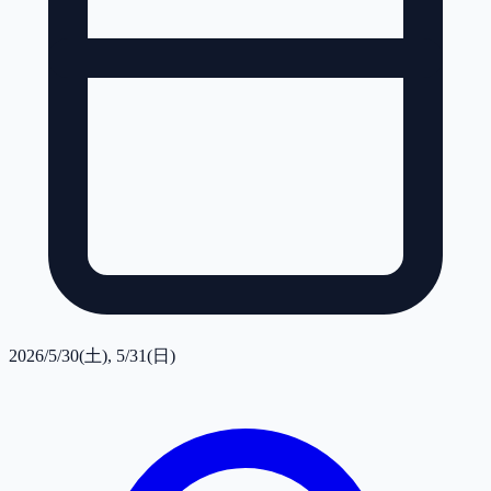
2026/5/30(土), 5/31(日)