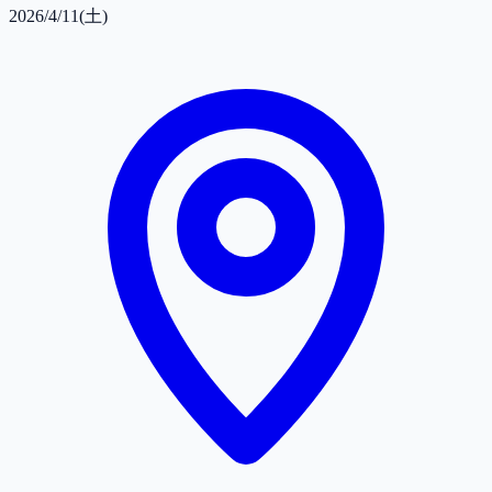
2026/4/11(土)