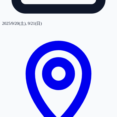
2025/9/20(土), 9/21(日)