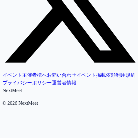
イベント主催者様へ
お問い合わせ
イベント掲載依頼
利用規約
プライバシーポリシー
運営者情報
NextMeet
©
2026
NextMeet