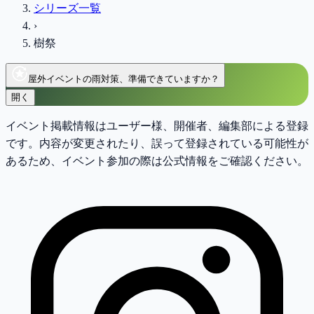
シリーズ一覧
›
樹祭
屋外イベントの雨対策、準備できていますか？
開く
イベント掲載情報はユーザー様、開催者、編集部による登録
です。内容が変更されたり、誤って登録されている可能性が
あるため、イベント参加の際は公式情報をご確認ください。