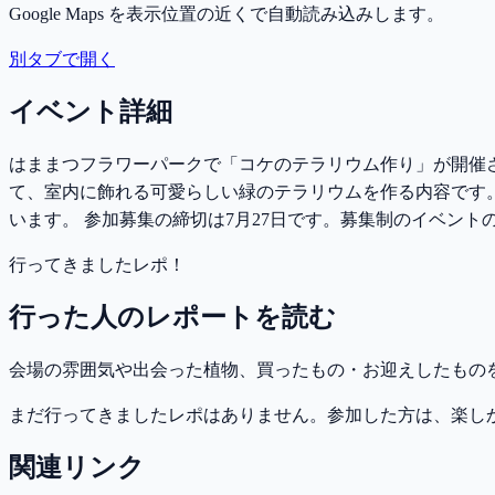
Google Maps を表示位置の近くで自動読み込みします。
別タブで開く
イベント詳細
はままつフラワーパークで「コケのテラリウム作り」が開催され
て、室内に飾れる可愛らしい緑のテラリウムを作る内容です
います。 参加募集の締切は7月27日です。募集制のイベン
行ってきましたレポ！
行った人のレポートを読む
会場の雰囲気や出会った植物、買ったもの・お迎えしたもの
まだ行ってきましたレポはありません。参加した方は、楽し
関連リンク