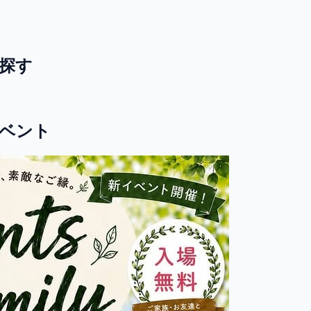
探す
ベント