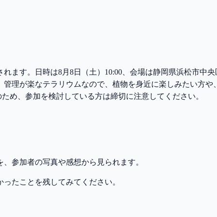
ます。日時は8月8日（土）10:00、会場は静岡県浜松市中央
。管理が楽なテラリウムなので、植物を身近に楽しみたい方や
トのため、参加を検討している方は締切に注意してください。
を、参加者の写真や感想から見られます。
かったことを残してみてください。