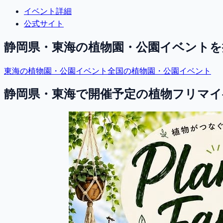
イベント詳細
公式サイト
静岡県・東海
の植物園・公園イベントを
東海
の植物園・公園イベント
全国の植物園・公園イベント
静岡県・東海で開催予定の植物フリマイ