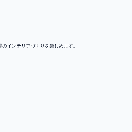
緑のインテリアづくりを楽しめます。