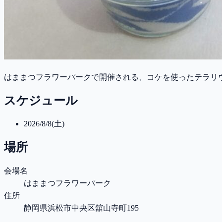
はままつフラワーパークで開催される、コケを使ったテラリ
スケジュール
2026/8/8(土)
場所
会場名
はままつフラワーパーク
住所
静岡県浜松市中央区舘山寺町195