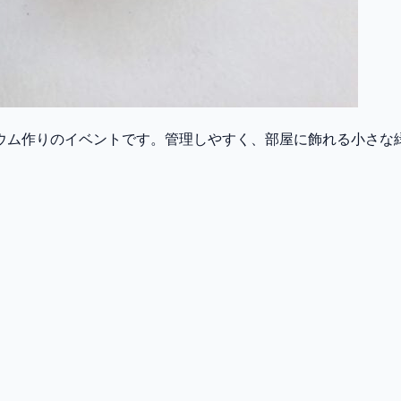
ウム作りのイベントです。管理しやすく、部屋に飾れる小さな