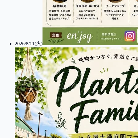
2026/8/11(火)