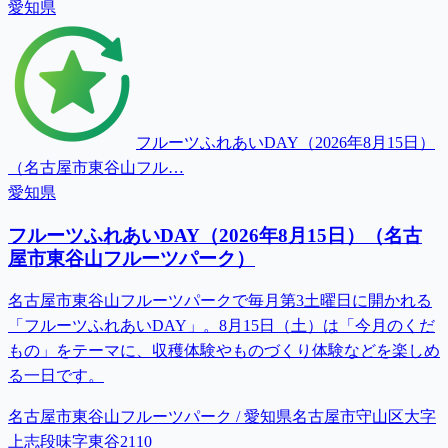
愛知県
フルーツふれあいDAY（2026年8月15日）
（名古屋市東谷山フル…
愛知県
フルーツふれあいDAY（2026年8月15日）（名古
屋市東谷山フルーツパーク）
名古屋市東谷山フルーツパークで毎月第3土曜日に開かれる
「フルーツふれあいDAY」。8月15日（土）は「今月のくだ
もの」をテーマに、収穫体験やものづくり体験などを楽しめ
る一日です。
名古屋市東谷山フルーツパーク / 愛知県名古屋市守山区大字
上志段味字東谷2110