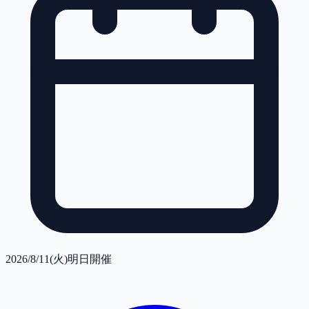
2026/8/11(火)
明日開催