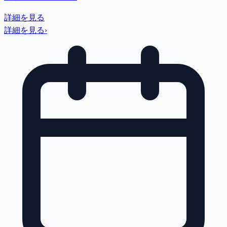
詳細を見る
詳細を見る
›