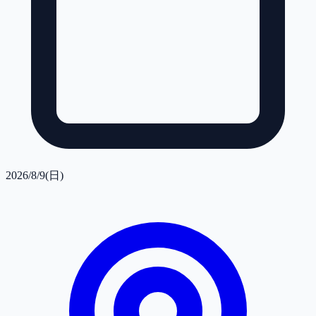
2026/8/9(日)