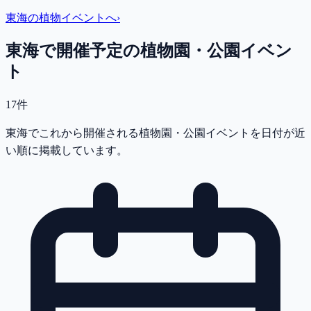
東海
の植物イベントへ
›
東海で開催予定の植物園・公園イベン
ト
17件
東海でこれから開催される植物園・公園イベントを日付が近
い順に掲載しています。