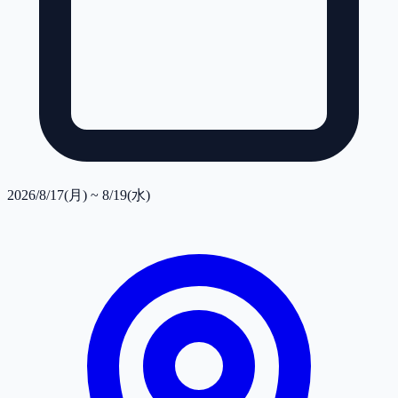
2026/8/17(月) ~ 8/19(水)