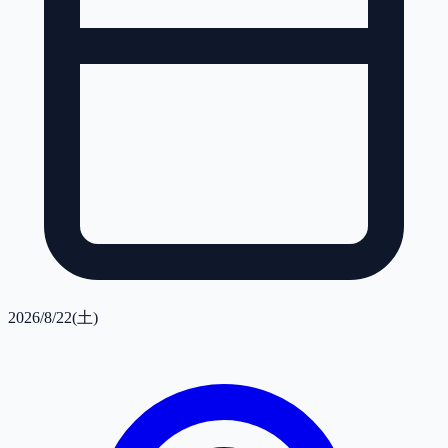
2026/8/22(土)