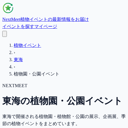
NextMeet
植物イベントの最新情報をお届け
イベントを探す
マイページ
植物イベント
›
東海
›
植物園・公園イベント
NEXTMEET
東海の植物園・公園イベント
東海
で開催される植物園・植物館・公園の展示、企画展、季
節の植物イベントをまとめています。