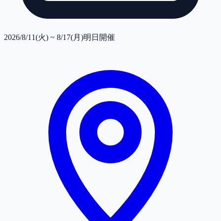
2026/8/11(火) ~ 8/17(月)
明日開催