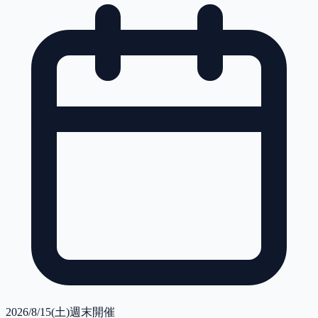
2026/8/15(土)
週末開催