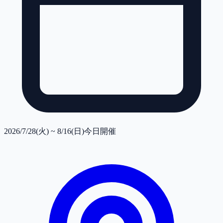
2026/7/28(火) ~ 8/16(日)
今日開催