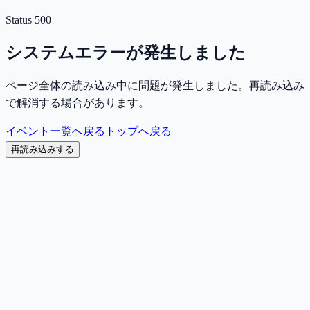
Status
500
システムエラーが発生しました
ページ全体の読み込み中に問題が発生しました。再読み込み
で解消する場合があります。
イベント一覧へ戻る
トップへ戻る
再読み込みする