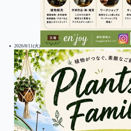
2026/8/11(火)