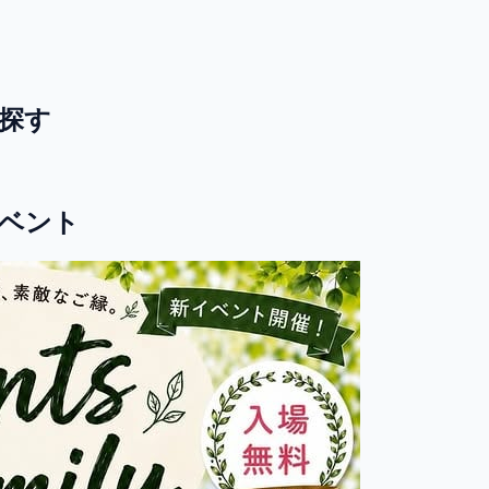
探す
ベント