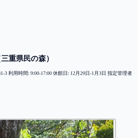
（三重県民の森）
 利用時間: 9:00-17:00 休館日: 12月29日-1月3日 指定管理者