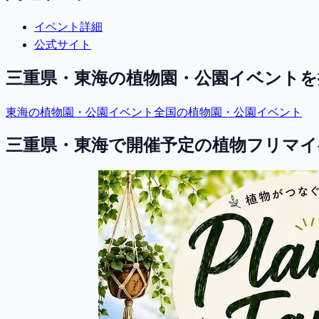
イベント詳細
公式サイト
三重県・東海
の植物園・公園イベントを
東海
の植物園・公園イベント
全国の植物園・公園イベント
三重県・東海で開催予定の植物フリマイ