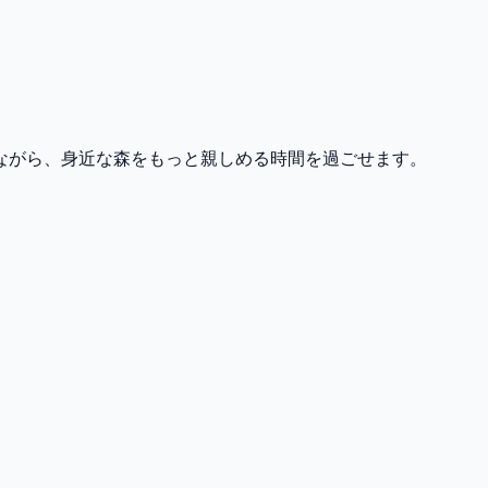
ながら、身近な森をもっと親しめる時間を過ごせます。