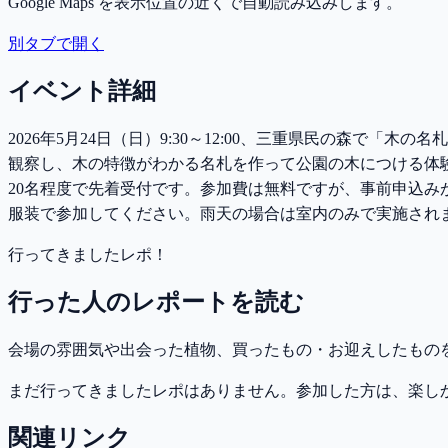
Google Maps を表示位置の近くで自動読み込みします。
別タブで開く
イベント詳細
2026年5月24日（日）9:30～12:00、三重県民の森で
観察し、木の特徴がわかる名札を作って公園の木につける体
20名程度で先着受付です。参加費は無料ですが、事前申込み
服装で参加してください。雨天の場合は室内のみで実施され
行ってきましたレポ！
行った人のレポートを読む
会場の雰囲気や出会った植物、買ったもの・お迎えしたもの
まだ行ってきましたレポはありません。参加した方は、楽し
関連リンク