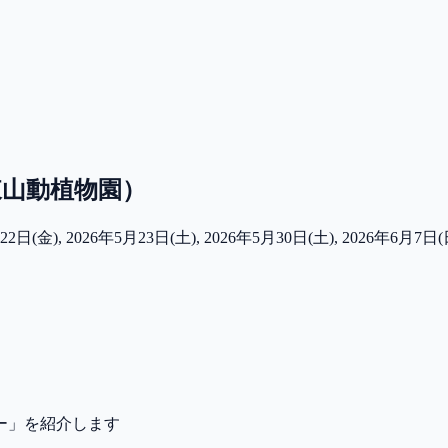
山動植物園）
日(金), 2026年5月23日(土), 2026年5月30日(土), 2026年6月7日(日
ー」を紹介します