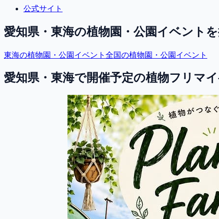
公式サイト
愛知県・東海
の植物園・公園イベントを
東海
の植物園・公園イベント
全国の植物園・公園イベント
愛知県・東海で開催予定の植物フリマイ