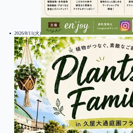
2026/8/11(火)