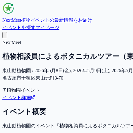
NextMeet
植物イベントの最新情報をお届け
イベントを探す
マイページ
NextMeet
植物相談員によるボタニカルツアー（東
東山動植物園 / 2026年5月8日(金), 2026年5月9日(土), 2026年5月22
名古屋市千種区東山元町3-70
植物園イベント
イベント詳細
イベント概要
東山動植物園のイベント「植物相談員によるボタニカルツア