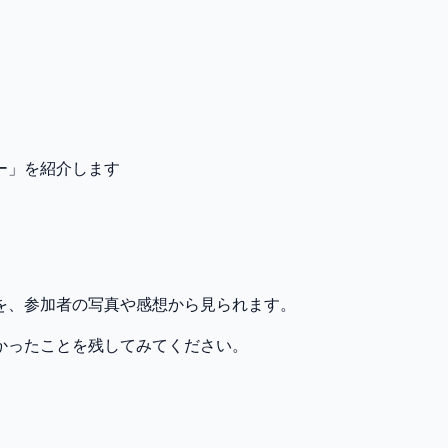
ー」を紹介します
を、参加者の写真や感想から見られます。
かったことを残してみてください。