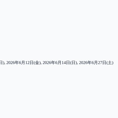
), 2026年6月12日(金), 2026年6月14日(日), 2026年6月27日(土)