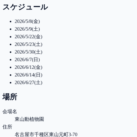
スケジュール
2026/5/8(金)
2026/5/9(土)
2026/5/22(金)
2026/5/23(土)
2026/5/30(土)
2026/6/7(日)
2026/6/12(金)
2026/6/14(日)
2026/6/27(土)
場所
会場名
東山動植物園
住所
名古屋市千種区東山元町3-70