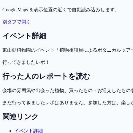
Google Maps を表示位置の近くで自動読み込みします。
別タブで開く
イベント詳細
東山動植物園のイベント「植物相談員によるボタニカルツア
行ってきましたレポ！
行った人のレポートを読む
会場の雰囲気や出会った植物、買ったもの・お迎えしたもの
まだ行ってきましたレポはありません。参加した方は、楽し
関連リンク
イベント詳細