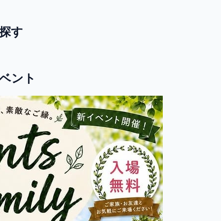
探す
ベント