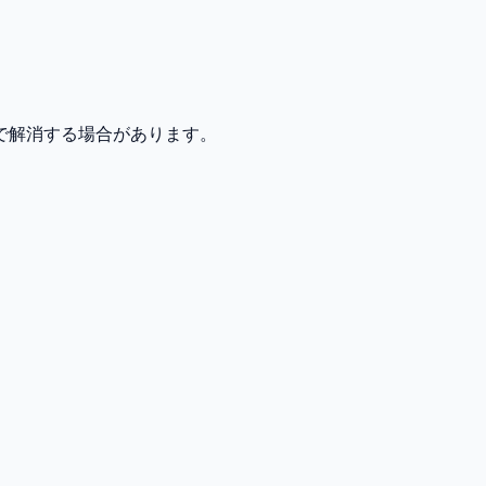
で解消する場合があります。