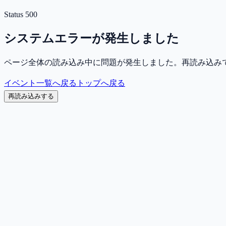
Status
500
システムエラーが発生しました
ページ全体の読み込み中に問題が発生しました。再読み込み
イベント一覧へ戻る
トップへ戻る
再読み込みする