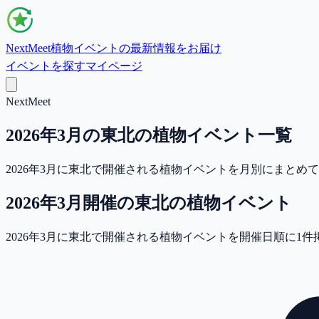
NextMeet
植物イベントの最新情報をお届け
イベントを探す
マイページ
NextMeet
2026年3月の東北の植物イベント一覧
2026年3月に東北で開催される植物イベントを月別にまと
2026年3月
開催の
東北
の植物イベント
2026年3月に東北で開催される植物イベントを開催日順に1