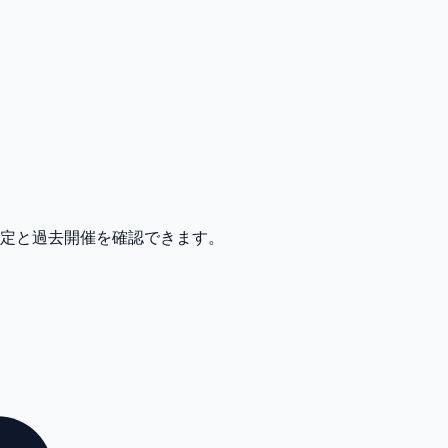
予定と過去開催を確認できます。