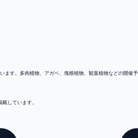
めています。多肉植物、アガベ、塊根植物、観葉植物などの開催
件掲載しています。