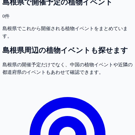
島根県で開催予定の植物イベント
0
件
島根県でこれから開催される植物イベントをまとめていま
す。
島根県
周辺の植物イベントも探せます
島根県
の開催予定だけでなく、
中国
の植物イベントや近隣の
都道府県のイベントもあわせて確認できます。