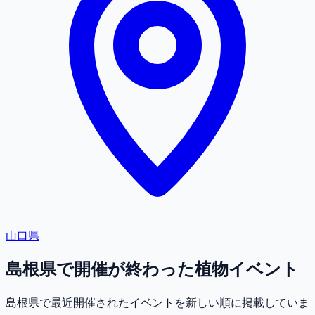
山口県
島根県で開催が終わった植物イベント
島根県で最近開催されたイベントを新しい順に掲載していま