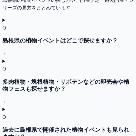
島根県の植物イベントの探し方や、開催予定・過去開催・シ
リーズの見方をまとめています。
Q
島根県の植物イベントはどこで探せますか？
＋
Q
多肉植物・塊根植物・サボテンなどの即売会や植
物フェスも探せますか？
＋
Q
過去に島根県で開催された植物イベントも見られ