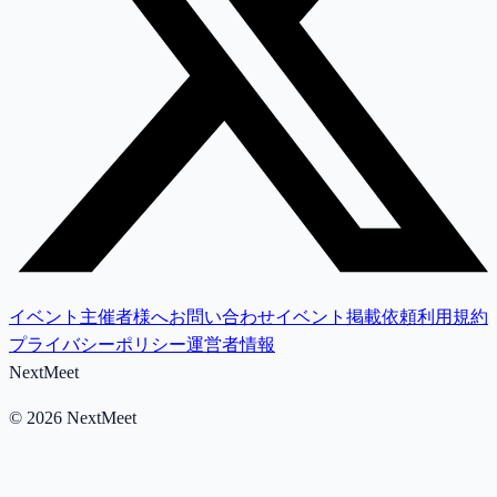
イベント主催者様へ
お問い合わせ
イベント掲載依頼
利用規約
プライバシーポリシー
運営者情報
NextMeet
©
2026
NextMeet