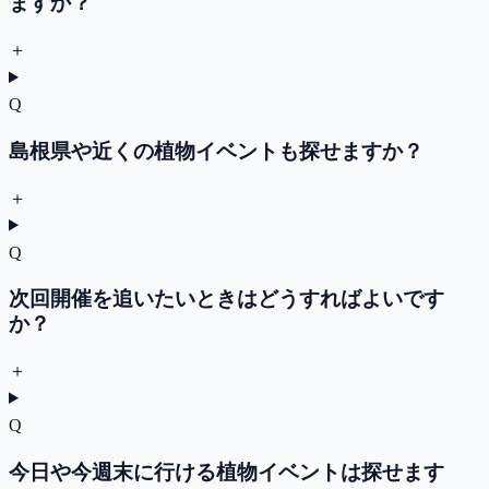
ますか？
＋
Q
島根県や近くの植物イベントも探せますか？
＋
Q
次回開催を追いたいときはどうすればよいです
か？
＋
Q
今日や今週末に行ける植物イベントは探せます