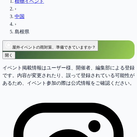
植物イベント
›
中国
›
島根県
屋外イベントの雨対策、準備できていますか？
開く
イベント掲載情報はユーザー様、開催者、編集部による登録
です。内容が変更されたり、誤って登録されている可能性が
あるため、イベント参加の際は公式情報をご確認ください。