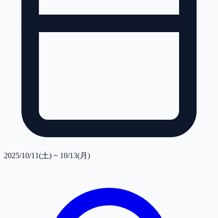
2025/10/11(土) ~ 10/13(月)