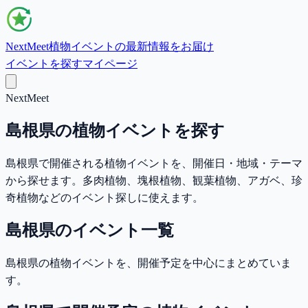
NextMeet
植物イベントの最新情報をお届け
イベントを探す
マイページ
NextMeet
島根県の植物イベントを探す
島根県で開催される植物イベントを、開催日・地域・テーマ
から探せます。多肉植物、塊根植物、観葉植物、アガベ、珍
奇植物などのイベント探しに使えます。
島根県のイベント一覧
島根県の植物イベントを、開催予定を中心にまとめていま
す。