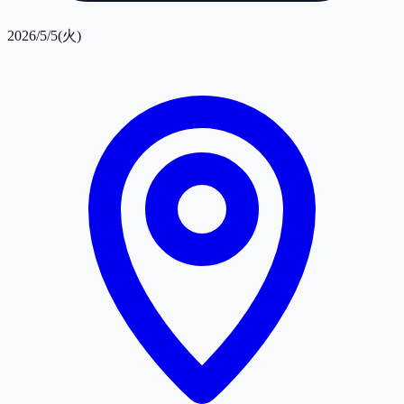
2026/5/5(火)