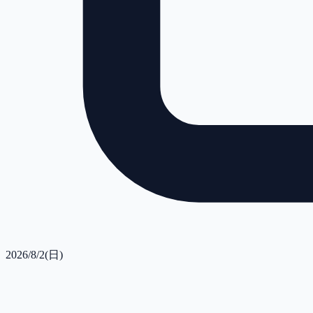
2026/8/2(日)