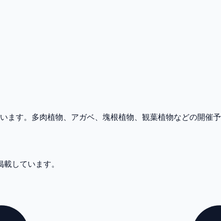
めています。多肉植物、アガベ、塊根植物、観葉植物などの開催
件掲載しています。