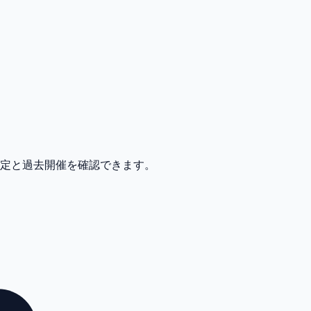
予定と過去開催を確認できます。