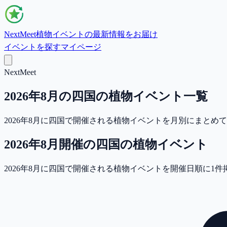
NextMeet
植物イベントの最新情報をお届け
イベントを探す
マイページ
NextMeet
2026年8月の四国の植物イベント一覧
2026年8月に四国で開催される植物イベントを月別にまと
2026年8月
開催の
四国
の植物イベント
2026年8月に四国で開催される植物イベントを開催日順に1