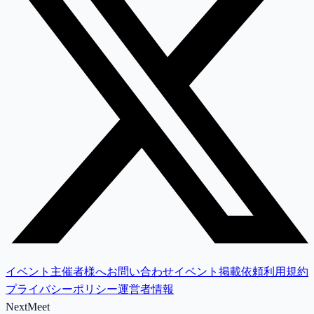
イベント主催者様へ
お問い合わせ
イベント掲載依頼
利用規約
プライバシーポリシー
運営者情報
NextMeet