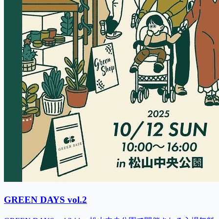
GREEN DAYS vol.2