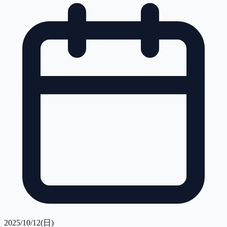
2025/10/12(日)