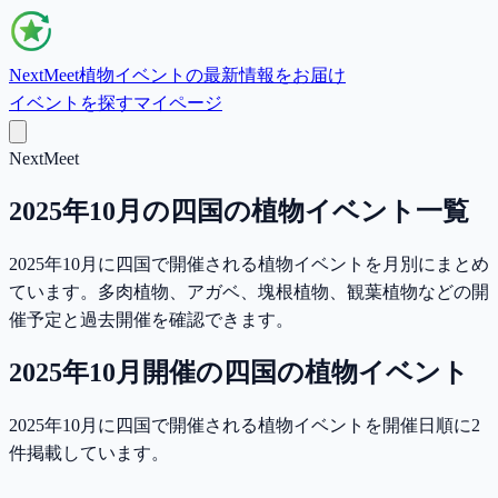
NextMeet
植物イベントの最新情報をお届け
イベントを探す
マイページ
NextMeet
2025年10月の四国の植物イベント一覧
2025年10月に四国で開催される植物イベントを月別にまとめ
ています。多肉植物、アガベ、塊根植物、観葉植物などの開
催予定と過去開催を確認できます。
2025年10月
開催の
四国
の植物イベント
2025年10月に四国で開催される植物イベントを開催日順に2
件掲載しています。