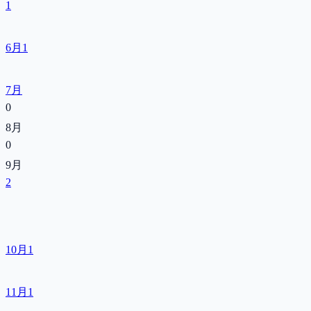
1
6月
1
7月
0
8月
0
9月
2
10月
1
11月
1