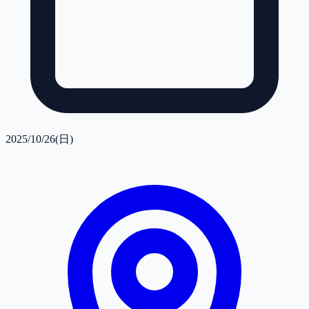
2025/10/26(日)