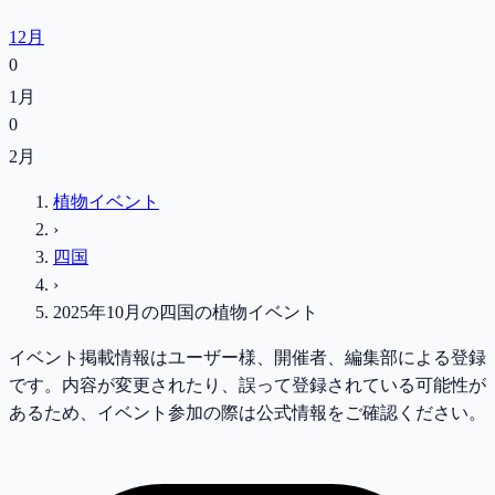
12月
0
1月
0
2月
植物イベント
›
四国
›
2025年10月
の
四国
の植物イベント
イベント掲載情報はユーザー様、開催者、編集部による登録
です。内容が変更されたり、誤って登録されている可能性が
あるため、イベント参加の際は公式情報をご確認ください。