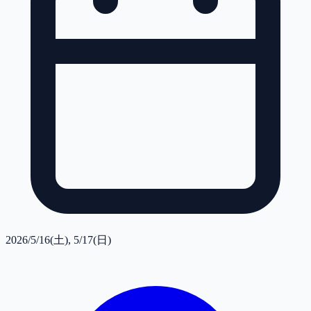
2026/5/16(土), 5/17(日)