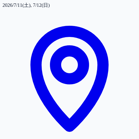
2026/7/11(土), 7/12(日)