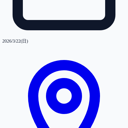
2026/3/22(日)