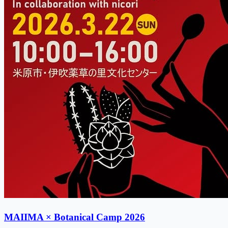
MAIIMA × Botanical Camp 2026