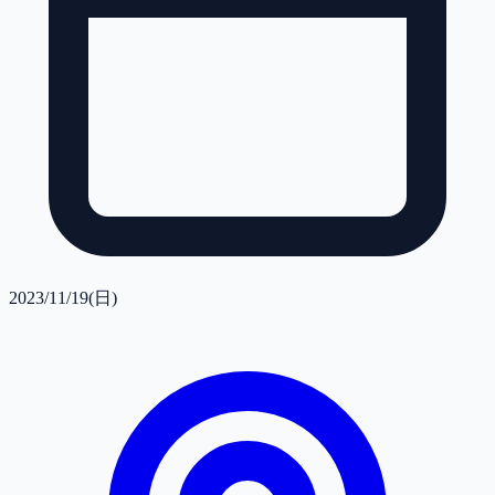
2023/11/19(日)