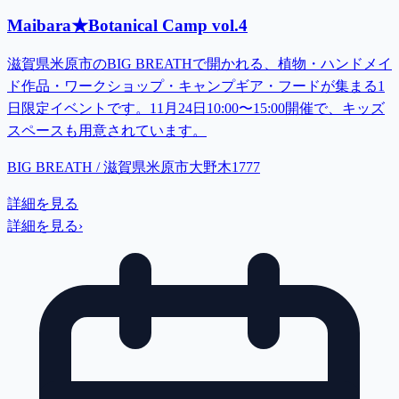
Maibara★Botanical Camp vol.4
滋賀県米原市のBIG BREATHで開かれる、植物・ハンドメイ
ド作品・ワークショップ・キャンプギア・フードが集まる1
日限定イベントです。11月24日10:00〜15:00開催で、キッズ
スペースも用意されています。
BIG BREATH / 滋賀県米原市大野木1777
詳細を見る
詳細を見る
›