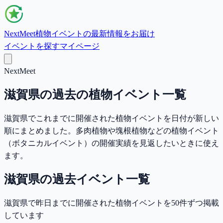
NextMeet
植物イベントの最新情報をお届け
イベントを探す
マイページ
NextMeet
滋賀県の過去の植物イベント一覧
滋賀県でこれまでに開催された植物イベントを日付が新しい
順にまとめました。多肉植物や塊根植物などの植物イベント
（ボタニカルイベント）の開催実績を見返したいときに使え
ます。
滋賀県の過去イベント一覧
滋賀県で昨日までに開催された植物イベントを50件ずつ掲載
しています