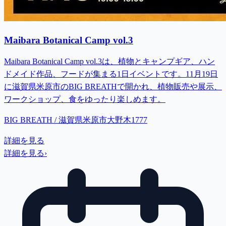
Maibara Botanical Camp vol.3
Maibara Botanical Camp vol.3は、植物とキャンプギア、ハン
ドメイド作品、フードが集まる1日イベントです。11月19日
に滋賀県米原市のBIG BREATHで開かれ、植物販売や展示、
ワークショップ、食をゆったり楽しめます。
BIG BREATH / 滋賀県米原市大野木1777
詳細を見る
詳細を見る
›