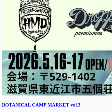
BOTANICAL CAMP MARKET vol.3