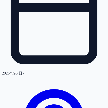
2026/4/26(日)