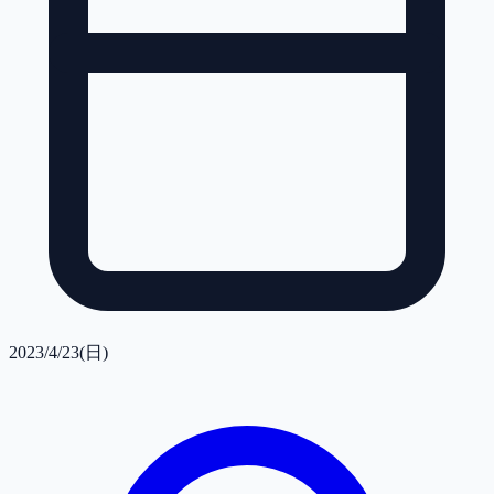
2023/4/23(日)