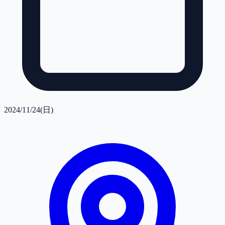
2024/11/24(日)