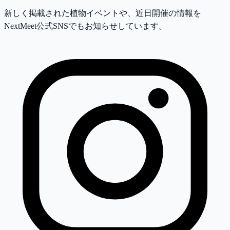
新しく掲載された植物イベントや、近日開催の情報を
NextMeet公式SNSでもお知らせしています。