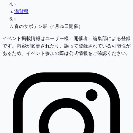
›
滋賀県
›
春のサボテン展（4月26日開催）
イベント掲載情報はユーザー様、開催者、編集部による登録
です。内容が変更されたり、誤って登録されている可能性が
あるため、イベント参加の際は公式情報をご確認ください。