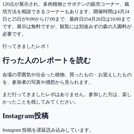
120点が展示され、多肉植物とサボテンの販売コーナー、栽
培方法を相談できるコーナーもあります。開催時間は4月24
日と25日が9:00から17:00まで、最終日の4月26日は16:00まで
です。展示は無料ですが、観覧には別途みずの森の入園料が
必要です。
行ってきましたレポ！
行った人のレポートを読む
会場の雰囲気や出会った植物、買ったもの・お迎えしたもの
を、参加者の写真や感想から見られます。
まだ行ってきましたレポはありません。参加した方は、楽し
かったことを残してみてください。
Instagram投稿
Instagram 投稿を遅延読み込みしています。