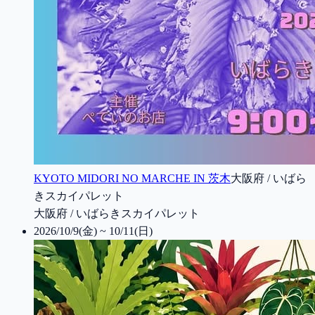
KYOTO MIDORI NO MARCHE IN 茨木
大阪府 / いばら
きスカイパレット
大阪府 / いばらきスカイパレット
2026/10/9(金) ~ 10/11(日)