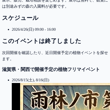
展示、販売、栽培相談を楽しめます。展示は無料で、観覧に
は別途みずの森の入園料が必要です。
スケジュール
2026/4/26(日) 09:00 - 16:00
このイベントは終了しました
次回開催を確認したり、近日開催予定の植物イベントを探せ
ます。
滋賀県・関西で開催予定の植物フリマイベント
2026/8/15(土), 8/16(日)