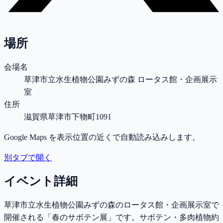
場所
会場名
草津市立水生植物公園みずの森 ロータス館・企画展示
室
住所
滋賀県草津市下物町1091
Google Maps を表示位置の近くで自動読み込みします。
別タブで開く
イベント詳細
草津市立水生植物公園みずの森のロータス館・企画展示室で
開催される「春のサボテン展」です。サボテン・多肉植物約