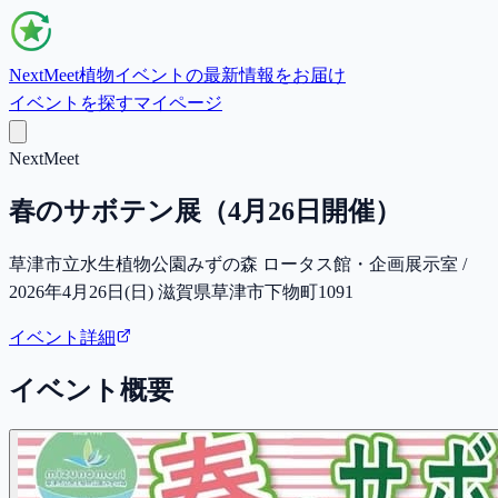
NextMeet
植物イベントの最新情報をお届け
イベントを探す
マイページ
NextMeet
春のサボテン展（4月26日開催）
草津市立水生植物公園みずの森 ロータス館・企画展示室 /
2026年4月26日(日) 滋賀県草津市下物町1091
イベント詳細
イベント概要