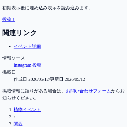
初期表示後に埋め込み表示を読み込みます。
投稿 1
関連リンク
イベント詳細
情報ソース
Instagram 投稿
掲載日
作成日
2026/05/12
/
更新日
2026/05/12
掲載情報に誤りがある場合は、
お問い合わせフォーム
からお
知らせください。
植物イベント
›
関西