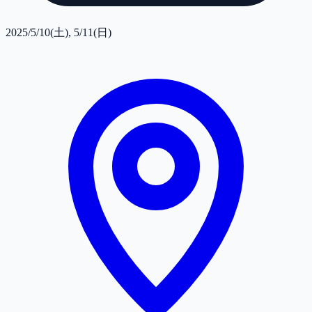
2025/5/10(土), 5/11(日)