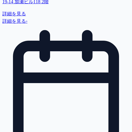
19-14 加瀬ビル118 2階
詳細を見る
詳細を見る
›