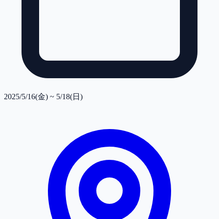
2025/5/16(金) ~ 5/18(日)