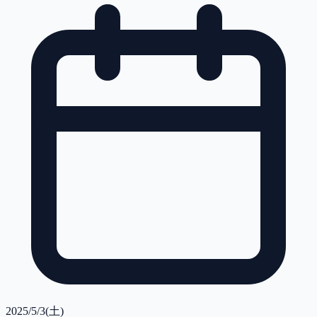
2025/5/3(土)