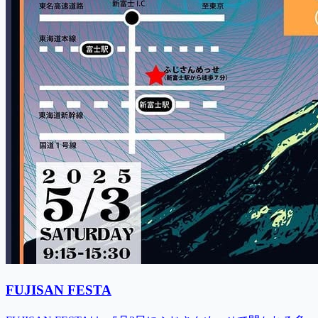
FUJISAN FESTA