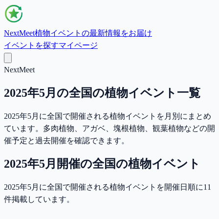
NextMeet
植物イベントの最新情報をお届け
イベントを探す
マイページ
NextMeet
2025年5月の全国の植物イベント一覧
2025年5月に全国で開催される植物イベントを月別にまとめ
ています。多肉植物、アガベ、塊根植物、観葉植物などの開
催予定と過去開催を確認できます。
2025年5月
開催の
全国
の植物イベント
2025年5月に全国で開催される植物イベントを開催日順に11
件掲載しています。