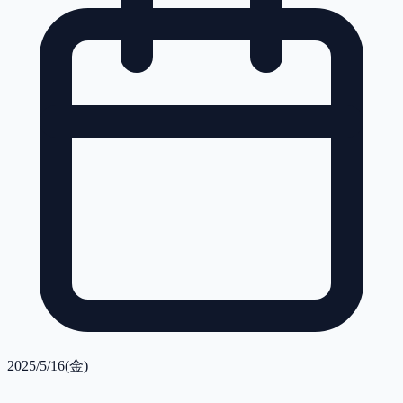
2025/5/16(金)