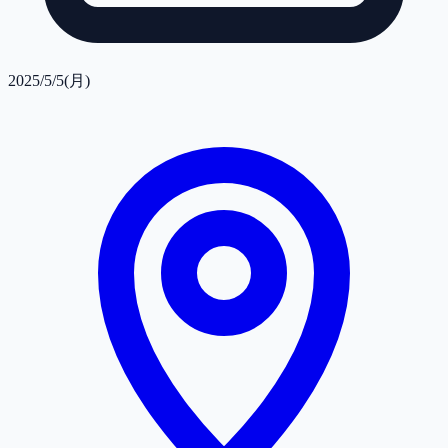
2025/5/5(月)