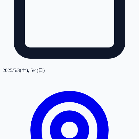
2025/5/3(土), 5/4(日)