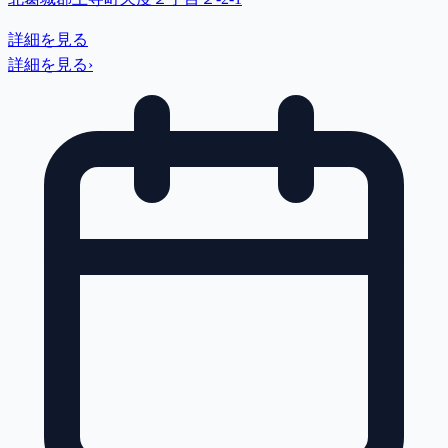
詳細を見る
詳細を見る
›