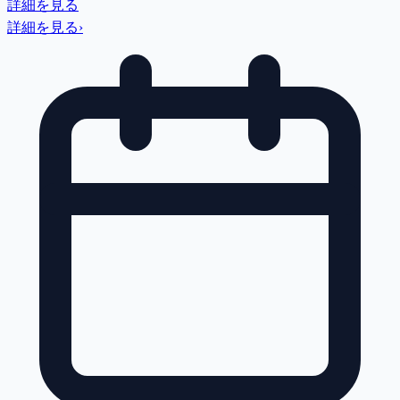
詳細を見る
詳細を見る
›