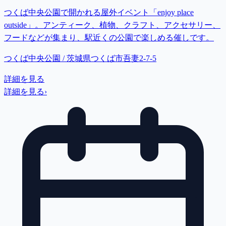
つくば中央公園で開かれる屋外イベント「enjoy place
outside」。アンティーク、植物、クラフト、アクセサリー、
フードなどが集まり、駅近くの公園で楽しめる催しです。
つくば中央公園 / 茨城県つくば市吾妻2-7-5
詳細を見る
詳細を見る
›