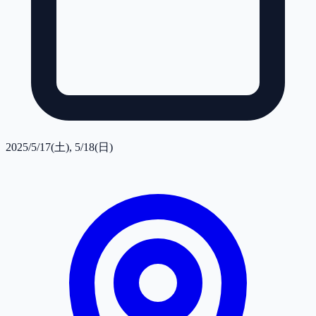
2025/5/17(土), 5/18(日)