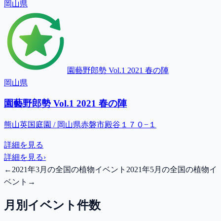
岡山県
園藝野郎勢 Vol.1 2021 春の陣
岡山県
園藝野郎勢 Vol.1 2021 春の陣
熊山英国庭園 / 岡山県赤磐市殿谷１７０−１
詳細を見る
詳細を見る
›
←
2021年3月の全国の植物イベント
2021年5月の全国の植物イ
ベント
→
月別イベント件数