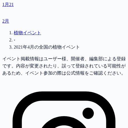
1月
21
2月
植物イベント
›
2021年4月
の
全国
の植物イベント
イベント掲載情報はユーザー様、開催者、編集部による登録
です。内容が変更されたり、誤って登録されている可能性が
あるため、イベント参加の際は公式情報をご確認ください。