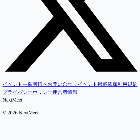
イベント主催者様へ
お問い合わせ
イベント掲載依頼
利用規約
プライバシーポリシー
運営者情報
NextMeet
©
2026
NextMeet