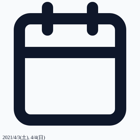
2021/4/3(土), 4/4(日)