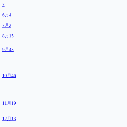
7
6月
4
7月
2
8月
15
9月
43
10月
46
11月
19
12月
13