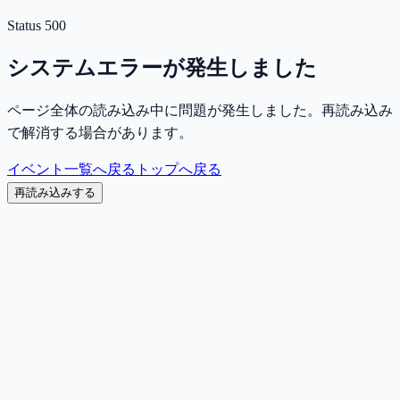
Status
500
システムエラーが発生しました
ページ全体の読み込み中に問題が発生しました。再読み込み
で解消する場合があります。
イベント一覧へ戻る
トップへ戻る
再読み込みする