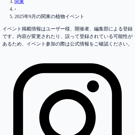
関東
›
2025年9月
の
関東
の植物イベント
イベント掲載情報はユーザー様、開催者、編集部による登録
です。内容が変更されたり、誤って登録されている可能性が
あるため、イベント参加の際は公式情報をご確認ください。