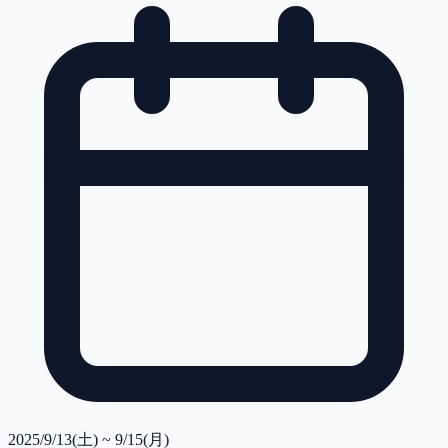
2025/9/13(土) ~ 9/15(月)