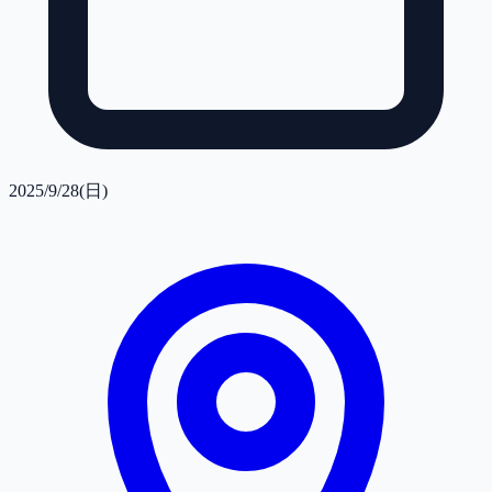
2025/9/28(日)