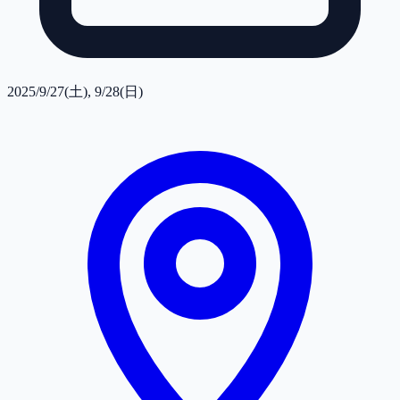
2025/9/27(土), 9/28(日)