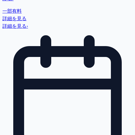
一部有料
詳細を見る
詳細を見る
›