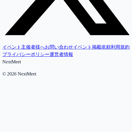
イベント主催者様へ
お問い合わせ
イベント掲載依頼
利用規約
プライバシーポリシー
運営者情報
NextMeet
©
2026
NextMeet