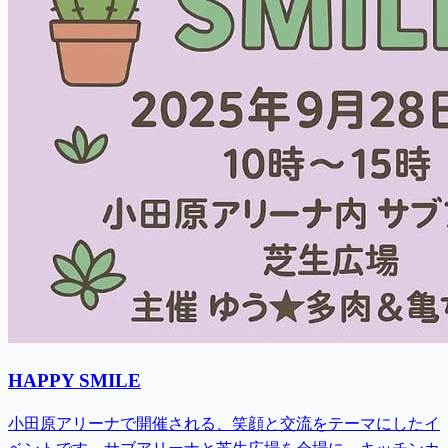
HAPPY SMILE
小田原アリーナで開催される、笑顔と交流をテーマにしたイ