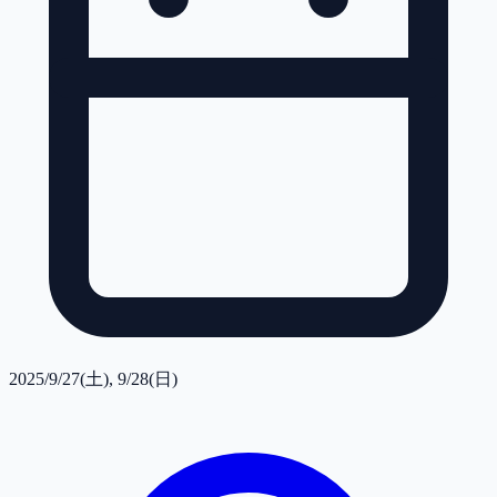
2025/9/27(土), 9/28(日)