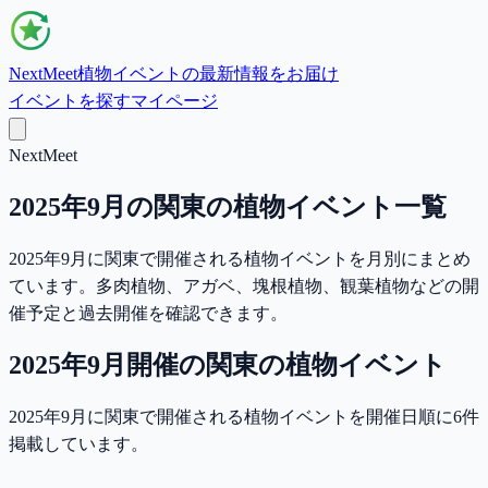
NextMeet
植物イベントの最新情報をお届け
イベントを探す
マイページ
NextMeet
2025年9月の関東の植物イベント一覧
2025年9月に関東で開催される植物イベントを月別にまとめ
ています。多肉植物、アガベ、塊根植物、観葉植物などの開
催予定と過去開催を確認できます。
2025年9月
開催の
関東
の植物イベント
2025年9月に関東で開催される植物イベントを開催日順に6件
掲載しています。