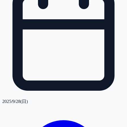
2025/9/28(日)