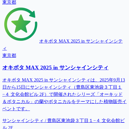
東京都
オキボタ MAX 2025 in サンシャインシテ
ィ
東京都
オキボタ MAX 2025 in サンシャインシティ
オキボタ MAX 2025 in サンシャインシティは、2025年9月13
日から15日にサンシャインシティ（豊島区東池袋３丁目１
−４ 文化会館ビル 2F）で開催されたシリーズ「オーキッド
＆ボタニカル」の蘭やボタニカルをテーマにした植物販売イ
ベントです。
サンシャインシティ / 豊島区東池袋３丁目１−４ 文化会館ビ
ル 2F