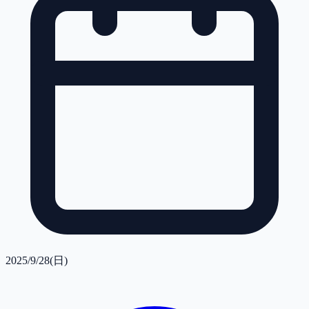
2025/9/28(日)