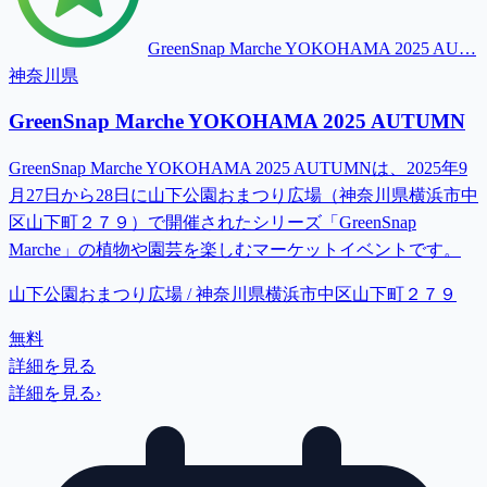
GreenSnap Marche YOKOHAMA 2025 AU…
神奈川県
GreenSnap Marche YOKOHAMA 2025 AUTUMN
GreenSnap Marche YOKOHAMA 2025 AUTUMNは、2025年9
月27日から28日に山下公園おまつり広場（神奈川県横浜市中
区山下町２７９）で開催されたシリーズ「GreenSnap
Marche」の植物や園芸を楽しむマーケットイベントです。
山下公園おまつり広場 / 神奈川県横浜市中区山下町２７９
無料
詳細を見る
詳細を見る
›