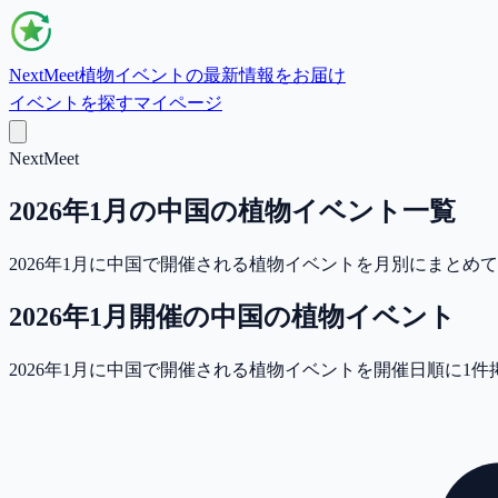
NextMeet
植物イベントの最新情報をお届け
イベントを探す
マイページ
NextMeet
2026年1月の中国の植物イベント一覧
2026年1月に中国で開催される植物イベントを月別にまと
2026年1月
開催の
中国
の植物イベント
2026年1月に中国で開催される植物イベントを開催日順に1