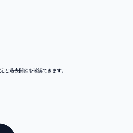
予定と過去開催を確認できます。