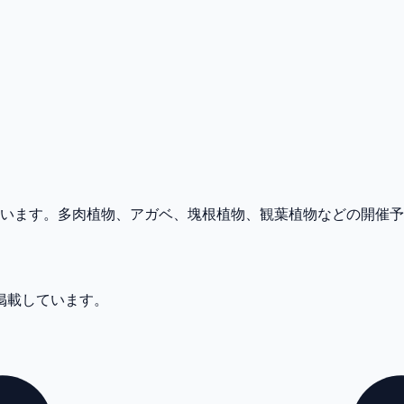
めています。多肉植物、アガベ、塊根植物、観葉植物などの開催
件掲載しています。