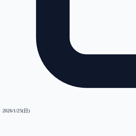
2026/1/25(日)