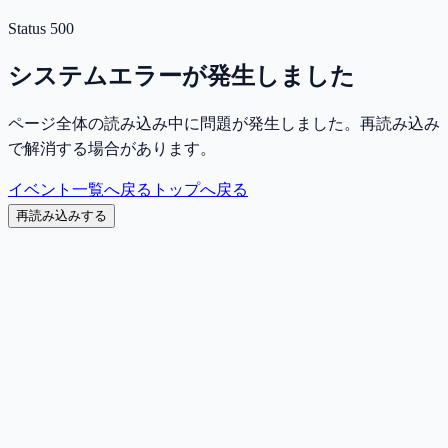
Status
500
システムエラーが発生しました
ページ全体の読み込み中に問題が発生しました。再読み込み
で解消する場合があります。
イベント一覧へ戻る
トップへ戻る
再読み込みする