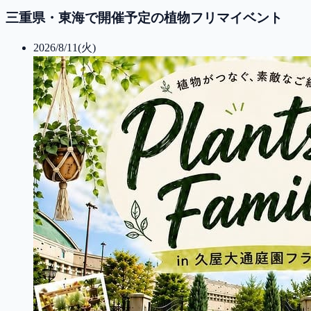
三重県・東海で開催予定の植物フリマイベント
2026/8/11(火)