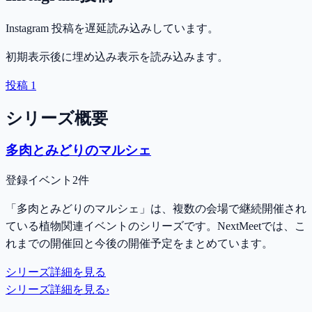
Instagram 投稿を遅延読み込みしています。
初期表示後に埋め込み表示を読み込みます。
投稿 1
シリーズ概要
多肉とみどりのマルシェ
登録イベント2件
「多肉とみどりのマルシェ」は、複数の会場で継続開催され
ている植物関連イベントのシリーズです。NextMeetでは、こ
れまでの開催回と今後の開催予定をまとめています。
シリーズ詳細を見る
シリーズ詳細を見る
›