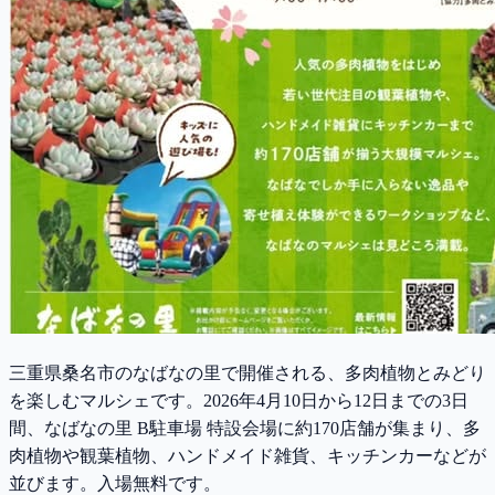
三重県桑名市のなばなの里で開催される、多肉植物とみどり
を楽しむマルシェです。2026年4月10日から12日までの3日
間、なばなの里 B駐車場 特設会場に約170店舗が集まり、多
肉植物や観葉植物、ハンドメイド雑貨、キッチンカーなどが
並びます。入場無料です。