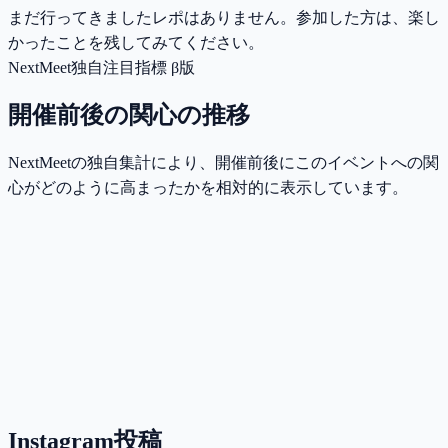
まだ行ってきましたレポはありません。参加した方は、楽し
かったことを残してみてください。
NextMeet独自注目指標 β版
開催前後の関心の推移
NextMeetの独自集計により、開催前後にこのイベントへの関
心がどのように高まったかを相対的に表示しています。
Instagram投稿