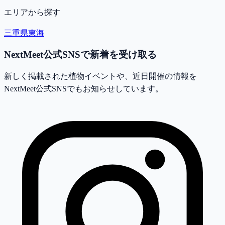
エリアから探す
三重県
東海
NextMeet公式SNSで新着を受け取る
新しく掲載された植物イベントや、近日開催の情報を
NextMeet公式SNSでもお知らせしています。