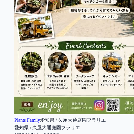
Plants Family
愛知県 / 久屋大通庭園フラリエ
愛知県 / 久屋大通庭園フラリエ