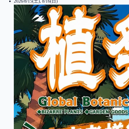
2026/8/15(土), 8/16(日)