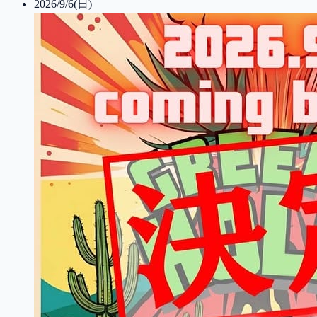
2026/9/6(日)