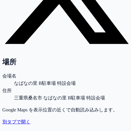
場所
会場名
なばなの里 B駐車場 特設会場
住所
三重県桑名市 なばなの里 B駐車場 特設会場
Google Maps を表示位置の近くで自動読み込みします。
別タブで開く