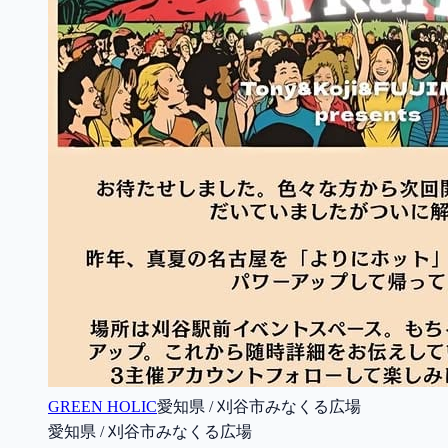
GREEN HOLIC
愛知県 / 刈谷市みなくる広場
愛知県 / 刈谷市みなくる広場