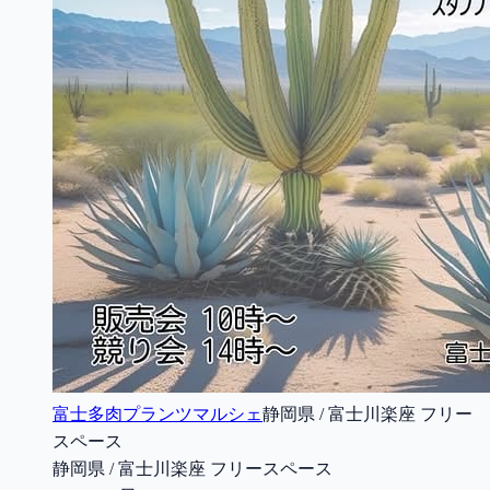
富士多肉プランツマルシェ
静岡県 / 富士川楽座 フリー
スペース
静岡県 / 富士川楽座 フリースペース