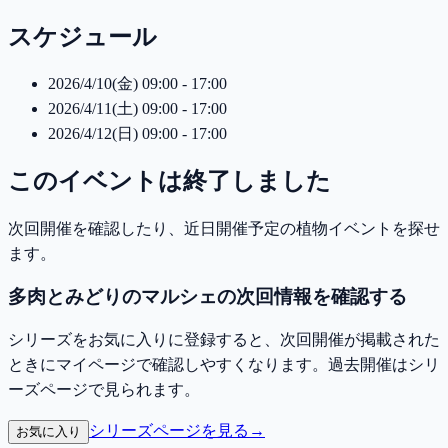
スケジュール
2026/4/10(金) 09:00 - 17:00
2026/4/11(土) 09:00 - 17:00
2026/4/12(日) 09:00 - 17:00
このイベントは終了しました
次回開催を確認したり、近日開催予定の植物イベントを探せ
ます。
多肉とみどりのマルシェの次回情報を確認する
シリーズをお気に入りに登録すると、次回開催が掲載された
ときにマイページで確認しやすくなります。過去開催はシリ
ーズページで見られます。
シリーズページを見る
→
お気に入り