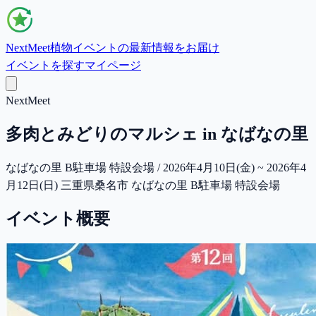
NextMeet
植物イベントの最新情報をお届け
イベントを探す
マイページ
NextMeet
多肉とみどりのマルシェ in なばなの里
なばなの里 B駐車場 特設会場 / 2026年4月10日(金) ~ 2026年4
月12日(日) 三重県桑名市 なばなの里 B駐車場 特設会場
イベント概要