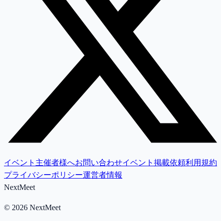
イベント主催者様へ
お問い合わせ
イベント掲載依頼
利用規約
プライバシーポリシー
運営者情報
NextMeet
©
2026
NextMeet