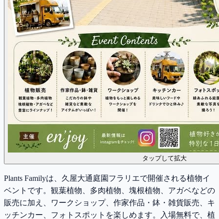
タップして拡大
Plants Familyは、久屋大通庭園フラリエで開催される植物イ
ベントです。観葉植物、多肉植物、塊根植物、アガベなどの
販売に加え、ワークショップ、作家作品・鉢・雑貨販売、キ
ッチンカー、フォトスポットを楽しめます。入場無料で、植