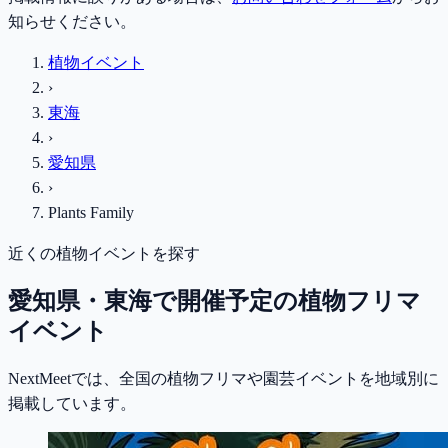
知らせください。
植物イベント
›
東海
›
愛知県
›
Plants Family
近くの植物イベントを探す
愛知県・東海で開催予定の植物フリマ
イベント
NextMeetでは、全国の植物フリマや園芸イベントを地域別に
掲載しています。