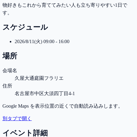
物好きもこれから育ててみたい人も立ち寄りやすい1日で
す。
スケジュール
2026/8/11(火) 09:00 - 16:00
場所
会場名
久屋大通庭園フラリエ
住所
名古屋市中区大須四丁目4-1
Google Maps を表示位置の近くで自動読み込みします。
別タブで開く
イベント詳細