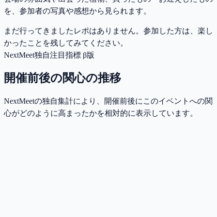
を、参加者の写真や感想から見られます。
まだ行ってきましたレポはありません。参加した方は、楽し
かったことを残してみてください。
NextMeet独自注目指標 β版
開催前後の関心の推移
NextMeetの独自集計により、開催前後にこのイベントへの関
心がどのように高まったかを相対的に表示しています。