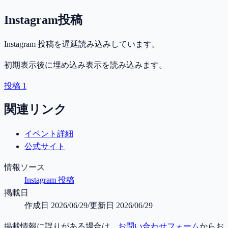
Instagram投稿
Instagram 投稿を遅延読み込みしています。
初期表示後に埋め込み表示を読み込みます。
投稿 1
関連リンク
イベント詳細
公式サイト
情報ソース
Instagram 投稿
掲載日
作成日
2026/06/29
/
更新日
2026/06/29
掲載情報に誤りがある場合は、
お問い合わせフォーム
からお