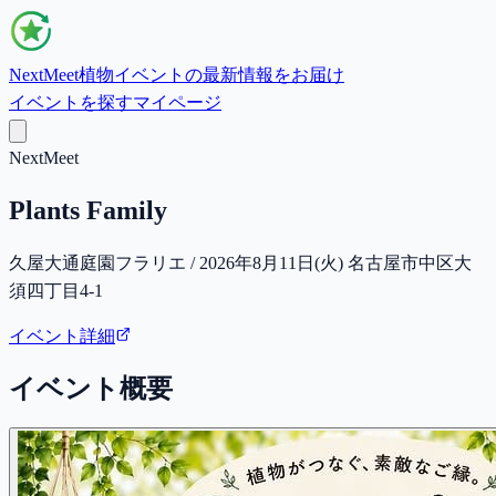
NextMeet
植物イベントの最新情報をお届け
イベントを探す
マイページ
NextMeet
Plants Family
久屋大通庭園フラリエ / 2026年8月11日(火) 名古屋市中区大
須四丁目4-1
イベント詳細
イベント概要