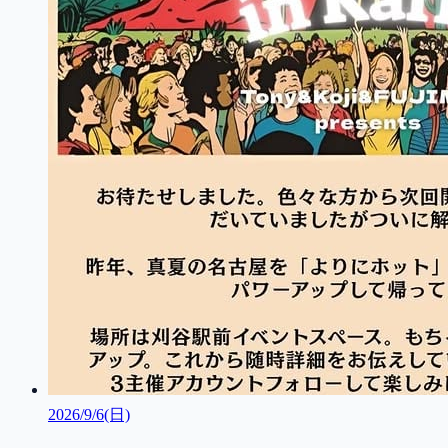
2026/9/6(日)