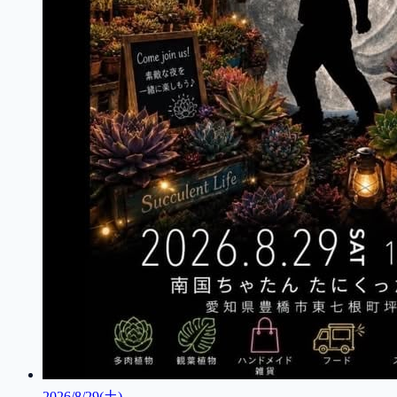
2026/8/29(土)