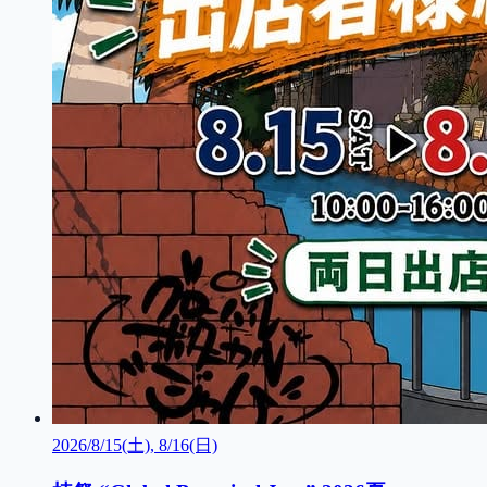
2026/8/15(土), 8/16(日)