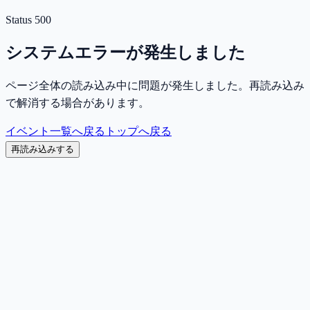
Status
500
システムエラーが発生しました
ページ全体の読み込み中に問題が発生しました。再読み込み
で解消する場合があります。
イベント一覧へ戻る
トップへ戻る
再読み込みする