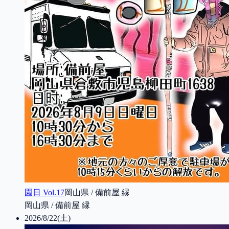
園日 Vol.17
岡山県 / 備前屋 縁
岡山県 / 備前屋 縁
2026/8/22(土)