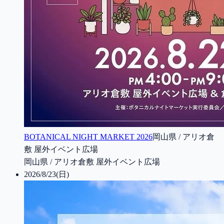
BOTANICAL NIGHT MARKET 2026
岡山県 / アリオ倉
敷 屋外イベント広場
岡山県 / アリオ倉敷 屋外イベント広場
2026/8/23(日)