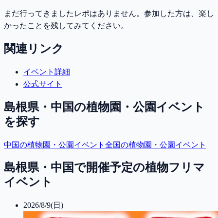
まだ行ってきましたレポはありません。参加した方は、楽し
かったことを残してみてください。
関連リンク
イベント詳細
公式サイト
島根県・中国
の植物園・公園イベント
を探す
中国
の植物園・公園イベント
全国の植物園・公園イベント
島根県・中国で開催予定の植物フリマ
イベント
2026/8/9(日)