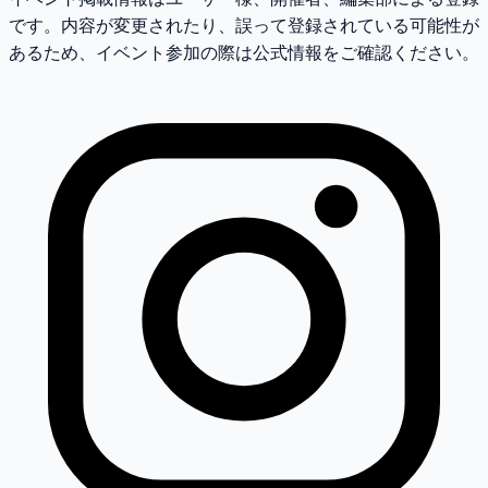
です。内容が変更されたり、誤って登録されている可能性が
あるため、イベント参加の際は公式情報をご確認ください。