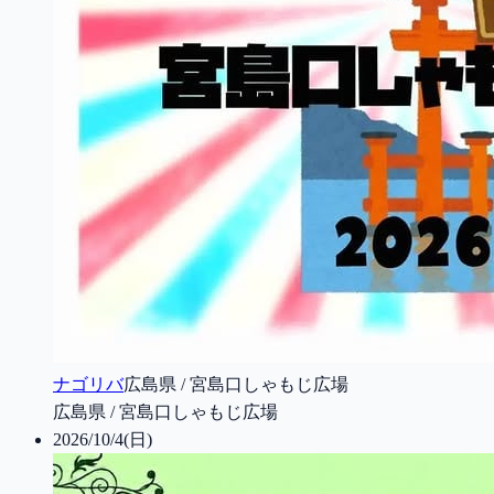
ナゴリバ
広島県 / 宮島口しゃもじ広場
広島県 / 宮島口しゃもじ広場
2026/10/4(日)