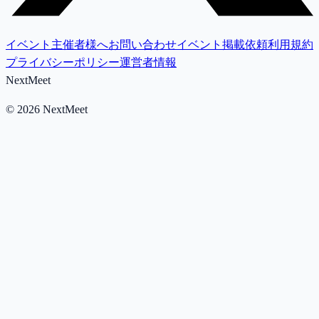
イベント主催者様へ
お問い合わせ
イベント掲載依頼
利用規約
プライバシーポリシー
運営者情報
NextMeet
©
2026
NextMeet