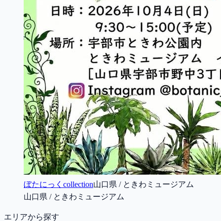
ぼたにっくcollection
山口県 / ときわミュージアム
山口県 / ときわミュージアム
エリアから探す