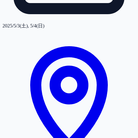
2025/5/3(土), 5/4(日)