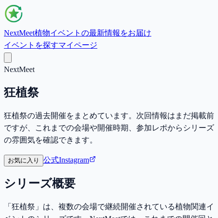
NextMeet
植物イベントの最新情報をお届け
イベントを探す
マイページ
NextMeet
狂植祭
狂植祭の過去開催をまとめています。次回情報はまだ掲載前
ですが、これまでの会場や開催時期、参加レポからシリーズ
の雰囲気を確認できます。
公式Instagram
お気に入り
シリーズ概要
「狂植祭」は、複数の会場で継続開催されている植物関連イ