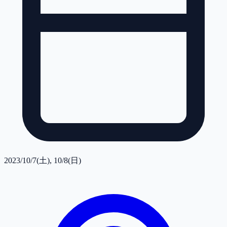
2023/10/7(土), 10/8(日)