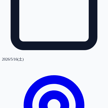
2026/5/16(土)