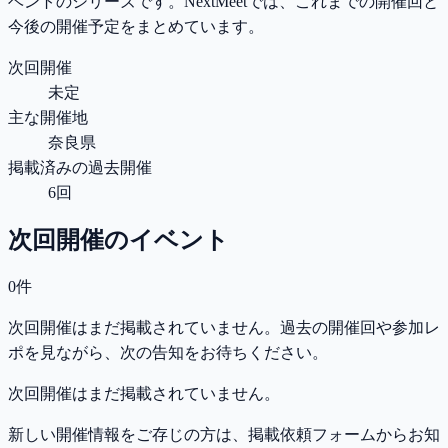
ベントのシリーズです。NextMeetでは、これまでの開催回と
今後の開催予定をまとめています。
次回開催
未定
主な開催地
奈良県
掲載済みの過去開催
6回
次回開催のイベント
0件
次回開催はまだ掲載されていません。過去の開催回や参加レ
ポを見ながら、次の告知をお待ちください。
次回開催はまだ掲載されていません。
新しい開催情報をご存じの方は、掲載依頼フォームからお知