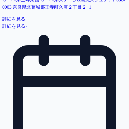
0003 奈良県北葛城郡王寺町久度２丁目２−1
詳細を見る
詳細を見る
›