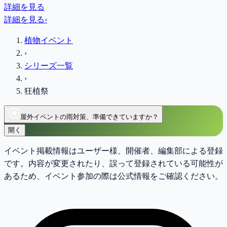
詳細を見る
詳細を見る
›
植物イベント
›
シリーズ一覧
›
狂植祭
屋外イベントの雨対策、準備できていますか？
開く
イベント掲載情報はユーザー様、開催者、編集部による登録
です。内容が変更されたり、誤って登録されている可能性が
あるため、イベント参加の際は公式情報をご確認ください。