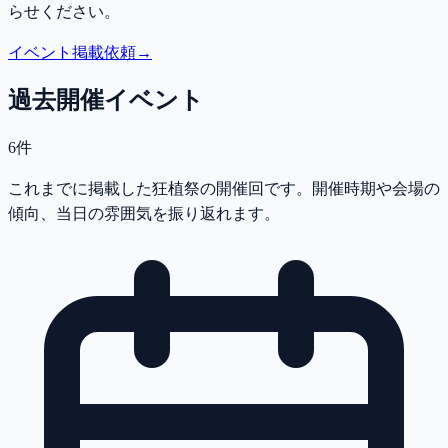
らせください。
イベント掲載依頼
→
過去開催イベント
6件
これまでに掲載した狂植祭の開催回です。開催時期や会場の
傾向、当日の雰囲気を振り返れます。