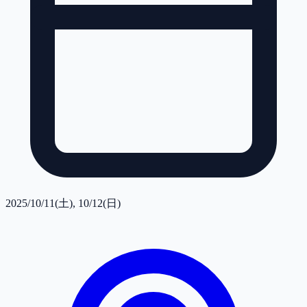
2025/10/11(土), 10/12(日)