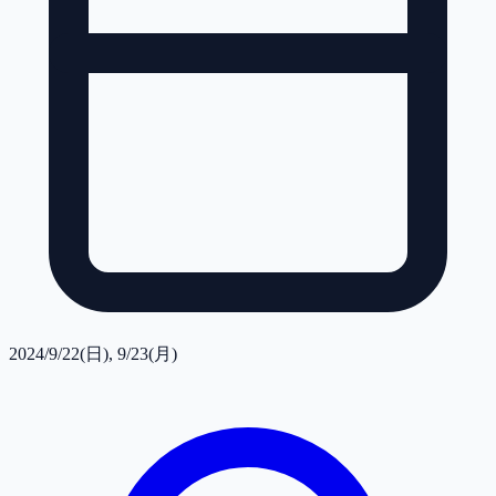
2024/9/22(日), 9/23(月)