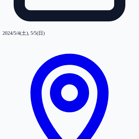
2024/5/4(土), 5/5(日)