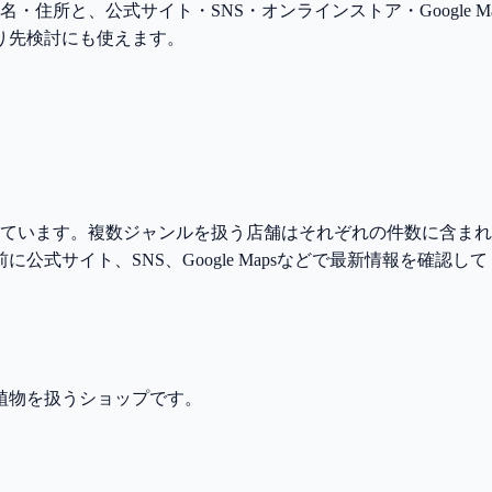
・住所と、公式サイト・SNS・オンラインストア・Google 
り先検討にも使えます。
しています。複数ジャンルを扱う店舗はそれぞれの件数に含ま
式サイト、SNS、Google Mapsなどで最新情報を確認し
植物を扱うショップです。