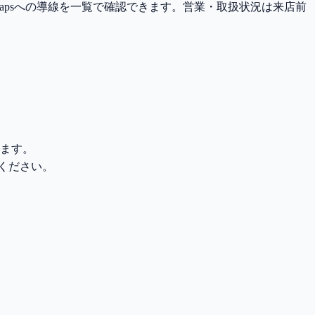
Mapsへの導線を一覧で確認できます。営業・取扱状況は来店前
れます。
てください。