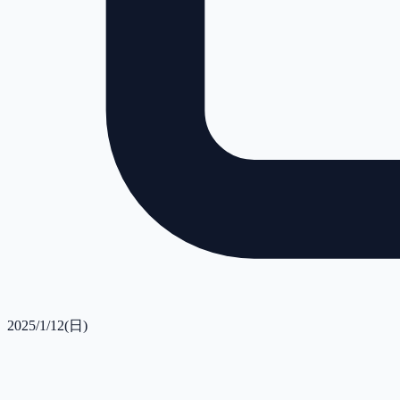
2025/1/12(日)