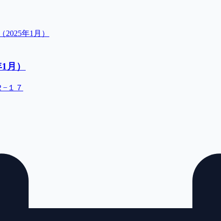
2025年1月）
年1月）
２−１７