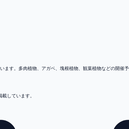
めています。多肉植物、アガベ、塊根植物、観葉植物などの開催
件掲載しています。