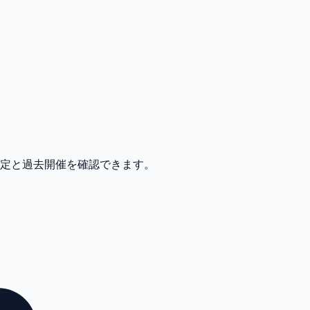
予定と過去開催を確認できます。