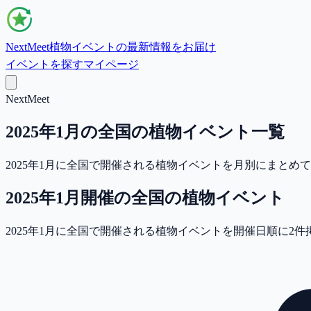
NextMeet
植物イベントの最新情報をお届け
イベントを探す
マイページ
NextMeet
2025年1月の全国の植物イベント一覧
2025年1月に全国で開催される植物イベントを月別にまと
2025年1月
開催の
全国
の植物イベント
2025年1月に全国で開催される植物イベントを開催日順に2