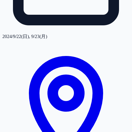
2024/9/22(日), 9/23(月)