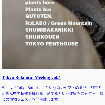
Tokyo Botanical Meeting vol.4
今回は「Tokyo Botanical」というコンセプトの通り、都市の
ど真ん中で植物を触れる、愛でるという体験を共有する「都
会の植物フェス」を開催致します。