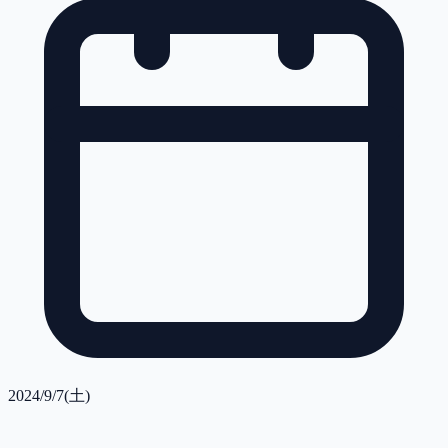
2024/9/7(土)