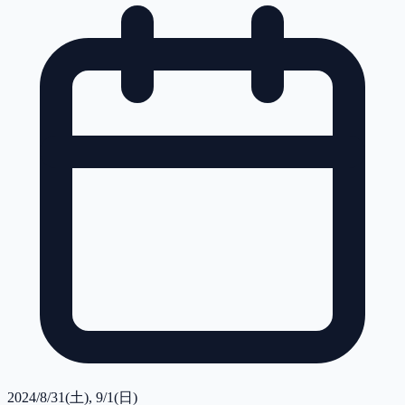
2024/8/31(土), 9/1(日)