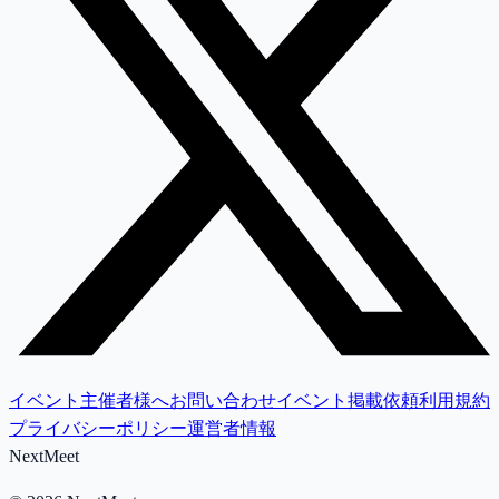
イベント主催者様へ
お問い合わせ
イベント掲載依頼
利用規約
プライバシーポリシー
運営者情報
NextMeet