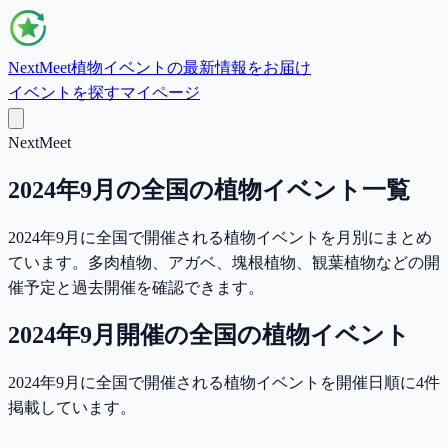
NextMeet
植物イベントの最新情報をお届け
イベントを探す
マイページ
NextMeet
2024年9月の全国の植物イベント一覧
2024年9月に全国で開催される植物イベントを月別にまとめ
ています。多肉植物、アガベ、塊根植物、観葉植物などの開
催予定と過去開催を確認できます。
2024年9月
開催の
全国
の植物イベント
2024年9月に全国で開催される植物イベントを開催日順に4件
掲載しています。