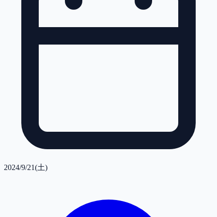
2024/9/21(土)