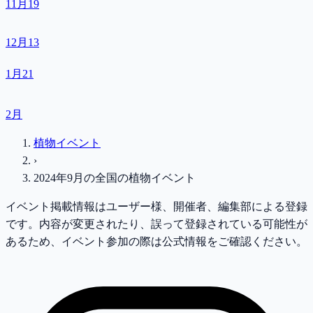
11月
19
12月
13
1月
21
2月
植物イベント
›
2024年9月
の
全国
の植物イベント
イベント掲載情報はユーザー様、開催者、編集部による登録
です。内容が変更されたり、誤って登録されている可能性が
あるため、イベント参加の際は公式情報をご確認ください。