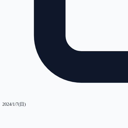
2024/1/7(日)