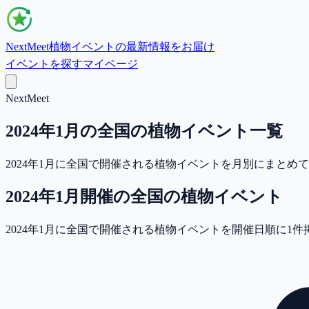
NextMeet
植物イベントの最新情報をお届け
イベントを探す
マイページ
NextMeet
2024年1月の全国の植物イベント一覧
2024年1月に全国で開催される植物イベントを月別にまと
2024年1月
開催の
全国
の植物イベント
2024年1月に全国で開催される植物イベントを開催日順に1