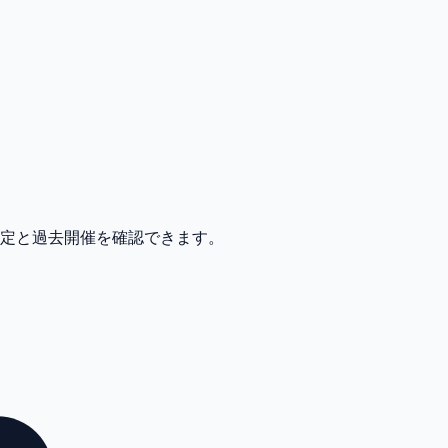
予定と過去開催を確認できます。