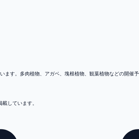
めています。多肉植物、アガベ、塊根植物、観葉植物などの開催
件掲載しています。