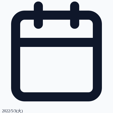
2022/5/3(火)