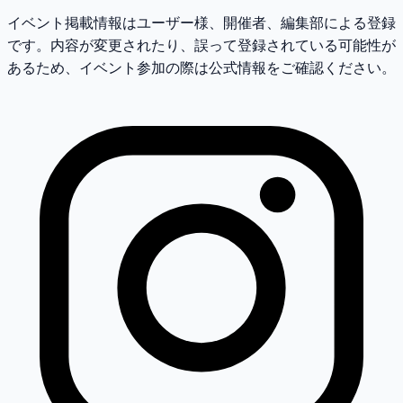
イベント掲載情報はユーザー様、開催者、編集部による登録
です。内容が変更されたり、誤って登録されている可能性が
あるため、イベント参加の際は公式情報をご確認ください。