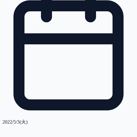
2022/5/3(火)