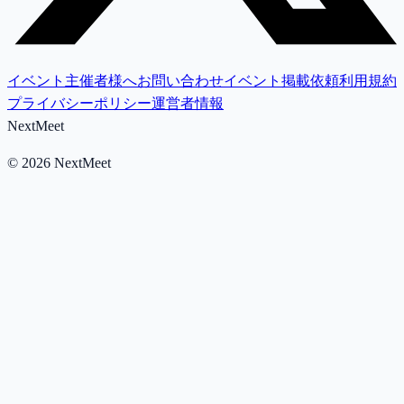
イベント主催者様へ
お問い合わせ
イベント掲載依頼
利用規約
プライバシーポリシー
運営者情報
NextMeet
©
2026
NextMeet