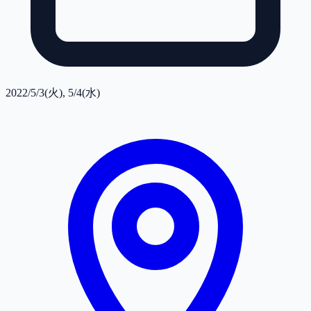
2022/5/3(火), 5/4(水)