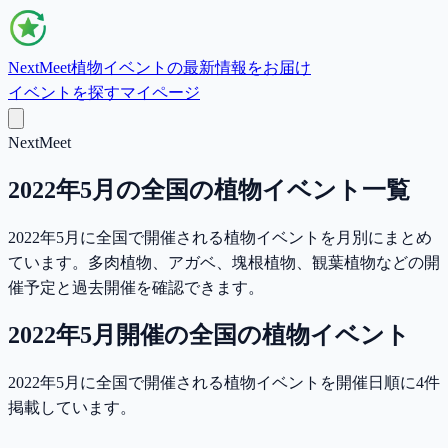
NextMeet
植物イベントの最新情報をお届け
イベントを探す
マイページ
NextMeet
2022年5月の全国の植物イベント一覧
2022年5月に全国で開催される植物イベントを月別にまとめ
ています。多肉植物、アガベ、塊根植物、観葉植物などの開
催予定と過去開催を確認できます。
2022年5月
開催の
全国
の植物イベント
2022年5月に全国で開催される植物イベントを開催日順に4件
掲載しています。