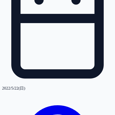
2022/5/22(日)