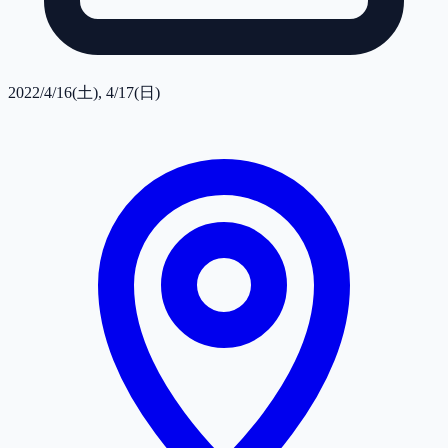
2022/4/16(土), 4/17(日)