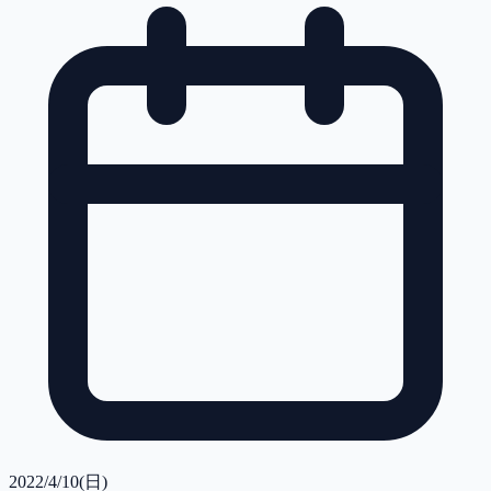
2022/4/10(日)