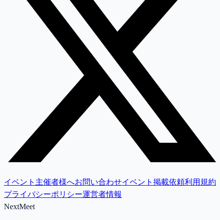
イベント主催者様へ
お問い合わせ
イベント掲載依頼
利用規約
プライバシーポリシー
運営者情報
NextMeet