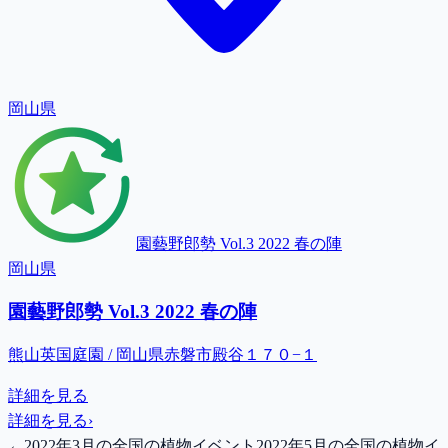
岡山県
園藝野郎勢 Vol.3 2022 春の陣
岡山県
園藝野郎勢 Vol.3 2022 春の陣
熊山英国庭園 / 岡山県赤磐市殿谷１７０−１
詳細を見る
詳細を見る
›
←
2022年3月の全国の植物イベント
2022年5月の全国の植物イ