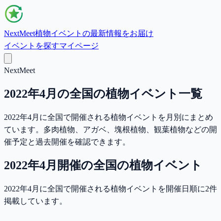
NextMeet
植物イベントの最新情報をお届け
イベントを探す
マイページ
NextMeet
2022年4月の全国の植物イベント一覧
2022年4月に全国で開催される植物イベントを月別にまとめ
ています。多肉植物、アガベ、塊根植物、観葉植物などの開
催予定と過去開催を確認できます。
2022年4月
開催の
全国
の植物イベント
2022年4月に全国で開催される植物イベントを開催日順に2件
掲載しています。