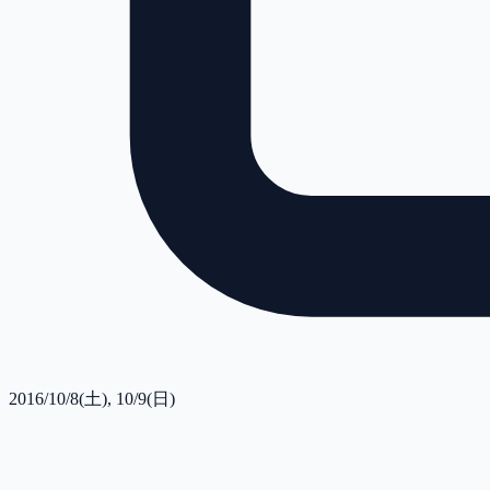
2016/10/8(土), 10/9(日)