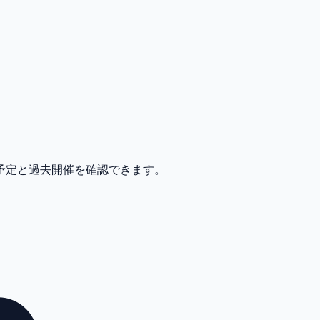
催予定と過去開催を確認できます。