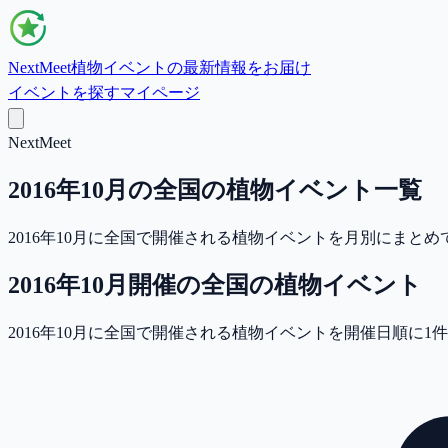
NextMeet
植物イベントの最新情報をお届け
イベントを探す
マイページ
NextMeet
2016年10月の全国の植物イベント一覧
2016年10月に全国で開催される植物イベントを月別にま
2016年10月
開催の
全国
の植物イベント
2016年10月に全国で開催される植物イベントを開催日順に1