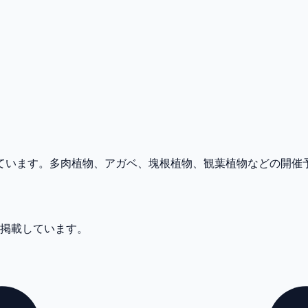
とめています。多肉植物、アガベ、塊根植物、観葉植物などの開
件掲載しています。