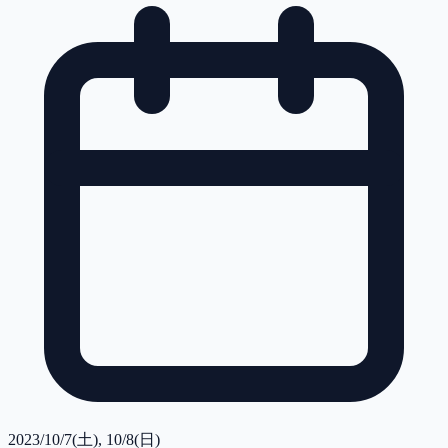
2023/10/7(土), 10/8(日)