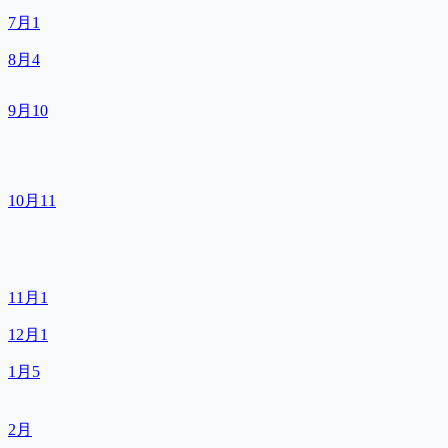
7月
1
8月
4
9月
10
10月
11
11月
1
12月
1
1月
5
2月