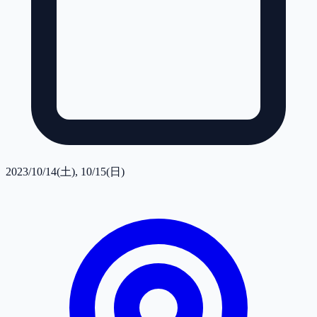
2023/10/14(土), 10/15(日)