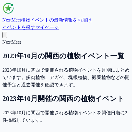
NextMeet
植物イベントの最新情報をお届け
イベントを探す
マイページ
NextMeet
2023年10月の関西の植物イベント一覧
2023年10月に関西で開催される植物イベントを月別にまとめ
ています。多肉植物、アガベ、塊根植物、観葉植物などの開
催予定と過去開催を確認できます。
2023年10月
開催の
関西
の植物イベント
2023年10月に関西で開催される植物イベントを開催日順に2
件掲載しています。