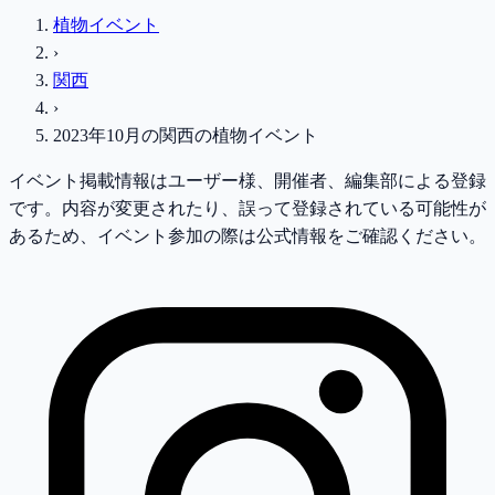
植物イベント
›
関西
›
2023年10月
の
関西
の植物イベント
イベント掲載情報はユーザー様、開催者、編集部による登録
です。内容が変更されたり、誤って登録されている可能性が
あるため、イベント参加の際は公式情報をご確認ください。