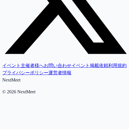
イベント主催者様へ
お問い合わせ
イベント掲載依頼
利用規約
プライバシーポリシー
運営者情報
NextMeet
©
2026
NextMeet