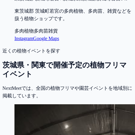
東茨城郡 茨城町若宮の多肉植物、多肉苗、雑貨などを
扱う植物ショップです。
多肉植物
多肉苗
雑貨
Instagram
Google Maps
近くの植物イベントを探す
茨城県・関東で開催予定の植物フリマ
イベント
NextMeetでは、全国の植物フリマや園芸イベントを地域別に
掲載しています。