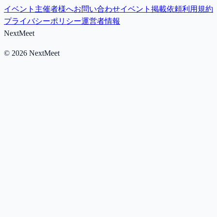
イベント主催者様へ
お問い合わせ
イベント掲載依頼
利用規約
プライバシーポリシー
運営者情報
NextMeet
©
2026
NextMeet