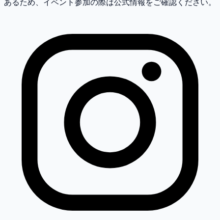
あるため、イベント参加の際は公式情報をご確認ください。