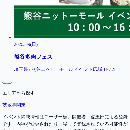
2026/8/9(日)
熊谷多肉フェス
埼玉県 / 熊谷ニットーモール イベント広場 1F / 2F
エリアから探す
茨城県
関東
イベント掲載情報はユーザー様、開催者、編集部による登録
です。内容が変更されたり、誤って登録されている可能性が