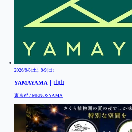
2026/8/8(土), 8/9(日)
YAMAYAMA｜山山
東京都 / MENOSYAMA